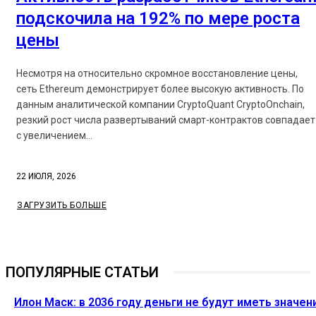
подскочила на 192% по мере роста
цены
Несмотря на относительно скромное восстановление цены,
сеть Ethereum демонстрирует более высокую активность. По
данным аналитической компании CryptoQuant CryptoOnchain,
резкий рост числа развертываний смарт-контрактов совпадает
с увеличением...
22 ИЮЛЯ, 2026
ЗАГРУЗИТЬ БОЛЬШЕ
ПОПУЛЯРНЫЕ СТАТЬИ
Илон Маск: в 2036 году деньги не будут иметь значен