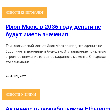
НОВОСТИ КРИПТОВАЛЮТ
Илон Маск: в 2036 году деньги не
будут иметь значения
Технологический магнат Илон Маск заявил, что «деньги не
будут иметь значения» в будущем. Это заявление привлекло
огромное внимание из-за неожиданного момента. Он сделал
это замечание...
26 ИЮЛЯ, 2026
НОВОСТИ ЭФИРИУМ
Активность разработчиков Ethereu