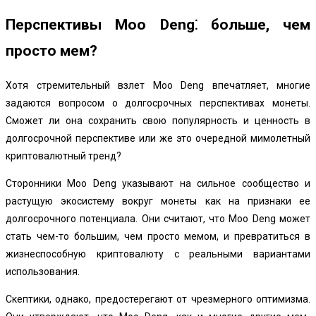
Перспективы Moo Deng⁚ больше, чем
просто мем?
Хотя стремительный взлет Moo Deng впечатляет, многие
задаются вопросом о долгосрочных перспективах монеты.
Сможет ли она сохранить свою популярность и ценность в
долгосрочной перспективе или же это очередной мимолетный
криптовалютный тренд?
Сторонники Moo Deng указывают на сильное сообщество и
растущую экосистему вокруг монеты как на признаки ее
долгосрочного потенциала. Они считают, что Moo Deng может
стать чем-то большим, чем просто мемом, и превратиться в
жизнеспособную криптовалюту с реальными вариантами
использования.
Скептики, однако, предостерегают от чрезмерного оптимизма.