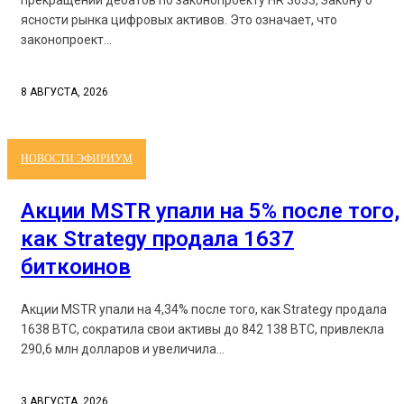
ясности рынка цифровых активов. Это означает, что
законопроект...
8 АВГУСТА, 2026
НОВОСТИ ЭФИРИУМ
Акции MSTR упали на 5% после того,
как Strategy продала 1637
биткоинов
Акции MSTR упали на 4,34% после того, как Strategy продала
1638 BTC, сократила свои активы до 842 138 BTC, привлекла
290,6 млн долларов и увеличила...
3 АВГУСТА, 2026