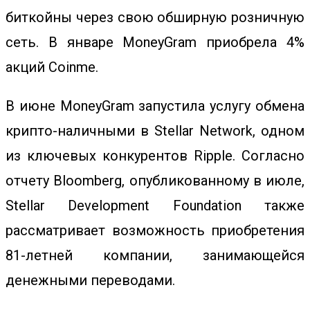
биткойны через свою обширную розничную
сеть. В январе MoneyGram приобрела 4%
акций Coinme.
В июне MoneyGram запустила услугу обмена
крипто-наличными в Stellar Network, одном
из ключевых конкурентов Ripple. Согласно
отчету Bloomberg, опубликованному в июле,
Stellar Development Foundation также
рассматривает возможность приобретения
81-летней компании, занимающейся
денежными переводами.