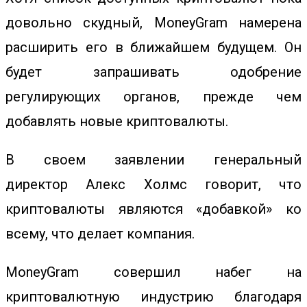
довольно скудный, MoneyGram намерена
расширить его в ближайшем будущем. Он
будет запрашивать одобрение
регулирующих органов, прежде чем
добавлять новые криптовалюты.
В своем заявлении генеральный
директор Алекс Холмс говорит, что
криптовалюты являются «добавкой» ко
всему, что делает компания.
MoneyGram совершил набег на
криптовалютную индустрию благодаря