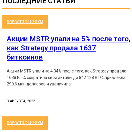
ПОСЛЕДНИЕ СТАТЬИ
НОВОСТИ ЭФИРИУМ
Акции MSTR упали на 5% после того,
как Strategy продала 1637
биткоинов
Акции MSTR упали на 4,34% после того, как Strategy продала
1638 BTC, сократила свои активы до 842 138 BTC, привлекла
290,6 млн долларов и увеличила...
3 АВГУСТА, 2026
НОВОСТИ ЭФИРИУМ