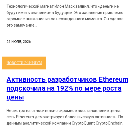
Технологический магнат Илон Маск заявил, что «деньги не
будут иметь значения» в будущем. Это заявление привлекло
огромное внимание из-за неожиданного момента. Он сделал
это замечание...
26 ИЮЛЯ, 2026
НОВОСТИ ЭФИРИУМ
Активность разработчиков Ethereu
подскочила на 192% по мере роста
цены
Несмотря на относительно скромное восстановление цены,
сеть Ethereum демонстрирует более высокую активность. По
данным аналитической компании CryptoQuant CryptoOnchain,