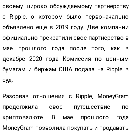
своему широко обсуждаемому партнерству
с Ripple, о котором было первоначально
объявлено еще в 2019 году. Две компании
официально прекратили свое партнерство в
мае прошлого года после того, как в
декабре 2020 года Комиссия по ценным
бумагам и биржам США подала на Ripple в
суд.
Разорвав отношения с Ripple, MoneyGram
продолжила свое путешествие по
криптовалюте. В мае прошлого года
MoneyGram позволила покупать и продавать