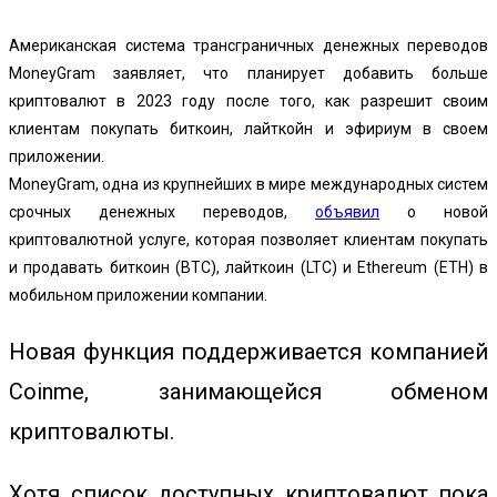
Американская система трансграничных денежных переводов
MoneyGram заявляет, что планирует добавить больше
криптовалют в 2023 году после того, как разрешит своим
клиентам покупать биткоин, лайткойн и эфириум в своем
приложении.
MoneyGram, одна из крупнейших в мире международных систем
срочных денежных переводов,
объявил
о новой
криптовалютной услуге, которая позволяет клиентам покупать
и продавать биткоин (BTC), лайткоин (LTC) и Ethereum (ETH) в
мобильном приложении компании.
Новая функция поддерживается компанией
Coinme, занимающейся обменом
криптовалюты.
Хотя список доступных криптовалют пока