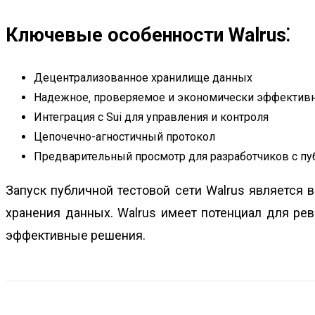
Ключевые особенности Walrus⁚
Децентрализованное хранилище данных
Надежное‚ проверяемое и экономически эффективн
Интеграция с Sui для управления и контроля
Цепочечно-агностичный протокол
Предварительный просмотр для разработчиков с пу
Запуск публичной тестовой сети Walrus является
хранения данных. Walrus имеет потенциал для ре
эффективные решения.