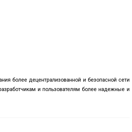
ания более децентрализованной и безопасной сети
 разработчикам и пользователям более надежные и