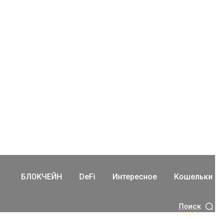
БЛОКЧЕЙН
DeFi
Интересное
Кошельки
Поиск