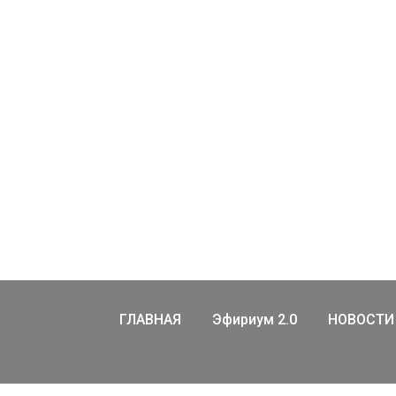
ГЛАВНАЯ
Эфириум 2.0
НОВОСТИ