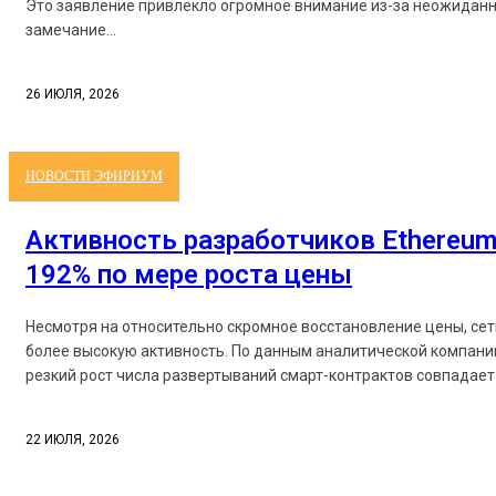
Это заявление привлекло огромное внимание из-за неожиданн
замечание...
26 ИЮЛЯ, 2026
НОВОСТИ ЭФИРИУМ
Активность разработчиков Ethereum
192% по мере роста цены
Несмотря на относительно скромное восстановление цены, се
более высокую активность. По данным аналитической компании
резкий рост числа развертываний смарт-контрактов совпадает 
22 ИЮЛЯ, 2026