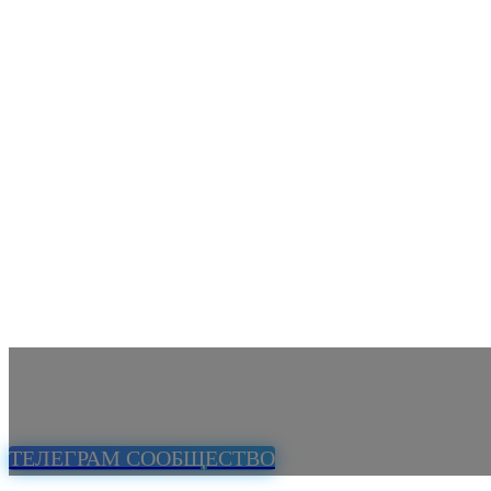
ТЕЛЕГРАМ СООБЩЕСТВО