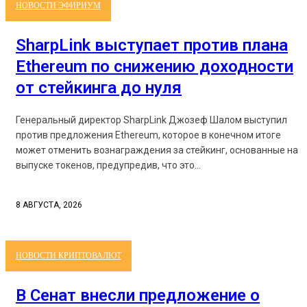
НОВОСТИ ЭФИРИУМ
SharpLink выступает против плана
Ethereum по снижению доходности
от стейкинга до нуля
Генеральный директор SharpLink Джозеф Шалом выступил
против предложения Ethereum, которое в конечном итоге
может отменить вознаграждения за стейкинг, основанные на
выпуске токенов, предупредив, что это...
8 АВГУСТА, 2026
НОВОСТИ КРИПТОВАЛЮТ
В Сенат внесли предложение о