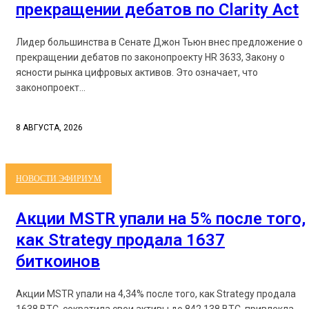
прекращении дебатов по Clarity Act
Лидер большинства в Сенате Джон Тьюн внес предложение о
прекращении дебатов по законопроекту HR 3633, Закону о
ясности рынка цифровых активов. Это означает, что
законопроект...
8 АВГУСТА, 2026
НОВОСТИ ЭФИРИУМ
Акции MSTR упали на 5% после того,
как Strategy продала 1637
биткоинов
Акции MSTR упали на 4,34% после того, как Strategy продала