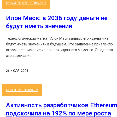
НОВОСТИ КРИПТОВАЛЮТ
Илон Маск: в 2036 году деньги не
будут иметь значения
Технологический магнат Илон Маск заявил, что «деньги не
будут иметь значения» в будущем. Это заявление привлекло
огромное внимание из-за неожиданного момента. Он сделал
это замечание...
26 ИЮЛЯ, 2026
НОВОСТИ ЭФИРИУМ
Активность разработчиков Ethereu
подскочила на 192% по мере роста