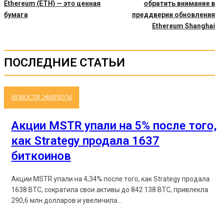
Ethereum (ETH) — это ценная
обратить внимание в
бумага
преддверии обновления
Ethereum Shanghai
ПОСЛЕДНИЕ СТАТЬИ
НОВОСТИ ЭФИРИУМ
Акции MSTR упали на 5% после того,
как Strategy продала 1637
биткоинов
Акции MSTR упали на 4,34% после того, как Strategy продала
1638 BTC, сократила свои активы до 842 138 BTC, привлекла
290,6 млн долларов и увеличила...