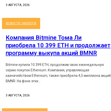
3 АВГУСТА, 2026
НОВОСТИ ЭФИРИУМ
Компания Bitmine Тома Ли
приобрела 10 399 ETH и продолжает
программу выкупа акций BMNR
Bitmine купила 10 399 ETH, продолжив свою еженедельную
серию покупок Ethereum. Компания, управляющая
казначейством Ethereum, также приобрела 4,5 миллиона акций
BMNR. На фоне этих...
3 АВГУСТА, 2026