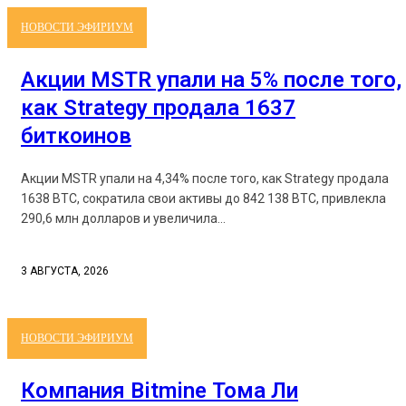
НОВОСТИ ЭФИРИУМ
Акции MSTR упали на 5% после того,
как Strategy продала 1637
биткоинов
Акции MSTR упали на 4,34% после того, как Strategy продала
1638 BTC, сократила свои активы до 842 138 BTC, привлекла
290,6 млн долларов и увеличила...
3 АВГУСТА, 2026
НОВОСТИ ЭФИРИУМ
Компания Bitmine Тома Ли