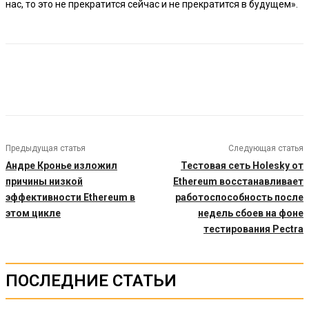
нас, то это не прекратится сейчас и не прекратится в будущем».
Предыдущая статья
Следующая статья
Андре Кронье изложил
Тестовая сеть Holesky от
причины низкой
Ethereum восстанавливает
эффективности Ethereum в
работоспособность после
этом цикле
недель сбоев на фоне
тестирования Pectra
ПОСЛЕДНИЕ СТАТЬИ