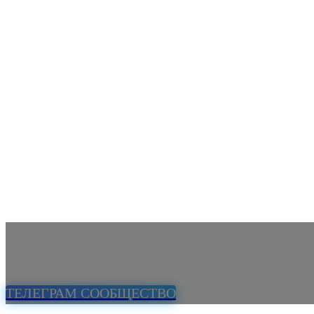
ТЕЛЕГРАМ СООБЩЕСТВО