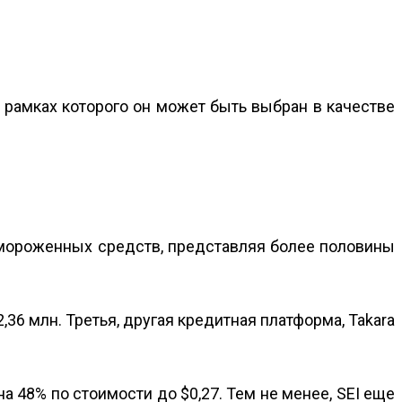
 рамках которого он может быть выбран в качестве
мороженных средств, представляя более половины
,36 млн. Третья, другая кредитная платформа, Takara
а 48% по стоимости до $0,27. Тем не менее, SEI еще