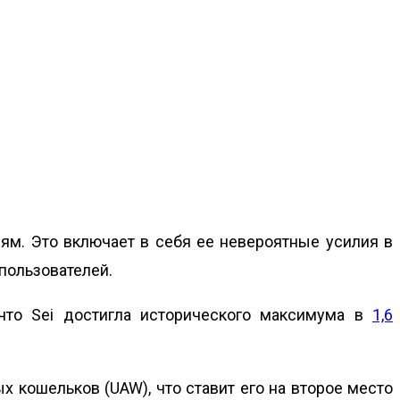
ям. Это включает в себя ее невероятные усилия в
пользователей.
 что Sei достигла исторического максимума в
1,6
ых кошельков (UAW), что ставит его на второе место