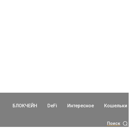
БЛОКЧЕЙН
DeFi
Интересное
Кошельки
Поиск