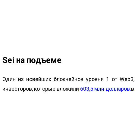
Sei на подъеме
Один из новейших блокчейнов уровня 1 от Web3, S
инвесторов, которые вложили
603,5 млн долларов.
в