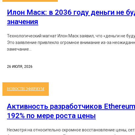
Илон Маск: в 2036 году деньги не б
значения
Технологический магнат Илон Маск заявил, что «деньги не буд
Это заявление привлекло огромное внимание из-за неожиданн
замечание...
26 ИЮЛЯ, 2026
НОВОСТИ ЭФИРИУМ
Активность разработчиков Ethereum
192% по мере роста цены
Несмотря на относительно скромное восстановление цены, се