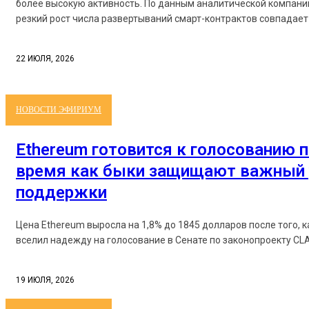
более высокую активность. По данным аналитической компании
резкий рост числа развертываний смарт-контрактов совпадает 
22 ИЮЛЯ, 2026
НОВОСТИ ЭФИРИУМ
Ethereum готовится к голосованию п
время как быки защищают важный 
поддержки
Цена Ethereum выросла на 1,8% до 1845 долларов после того, 
вселил надежду на голосование в Сенате по законопроекту CLAR
19 ИЮЛЯ, 2026