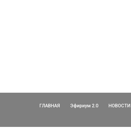
ГЛАВНАЯ
Эфириум 2.0
НОВОСТИ