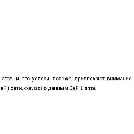
шагов, и его успехи, похоже, привлекают внимание
Fi) сети, согласно данным DeFi Llama.