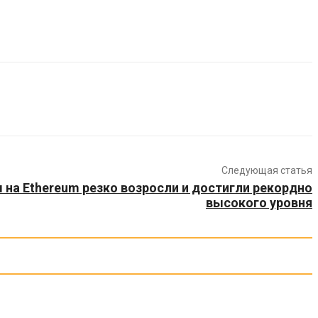
Следующая статья
на Ethereum резко возросли и достигли рекордно
высокого уровня