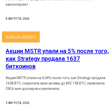
законопроект...
8 АВГУСТА, 2026
НОВОСТИ ЭФИРИУМ
Акции MSTR упали на 5% после того,
как Strategy продала 1637
биткоинов
Акции MSTR упали на 4,34% после того, как Strategy продала
1638 BTC, сократила свои активы до 842 138 BTC, привлекла
290,6 млн долларов и увеличила...
3 АВГУСТА, 2026