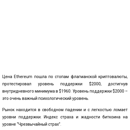
Цена Ethereum пошла по стопам флагманской криптовалюты,
протестировал уровень поддержки $2000, достигнув
внутридневного минимума в $1960. Уровень поддержки $2000 –
это очень важный психологический уровень.
Рынок находится в свободном падении и с легкостью ломает
уровни поддержки. Индекс страха и жадности биткоина на
уровне “Чрезвычайный страх”.