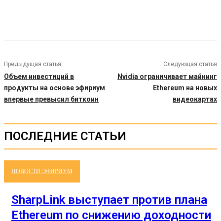
Предыдущая статья
Следующая статья
Объем инвестиций в
Nvidia ограничивает майнинг
продукты на основе эфириум
Ethereum на новых
впервые превысил биткоин
видеокартах
ПОСЛЕДНИЕ СТАТЬИ
НОВОСТИ ЭФИРИУМ
SharpLink выступает против плана
Ethereum по снижению доходности