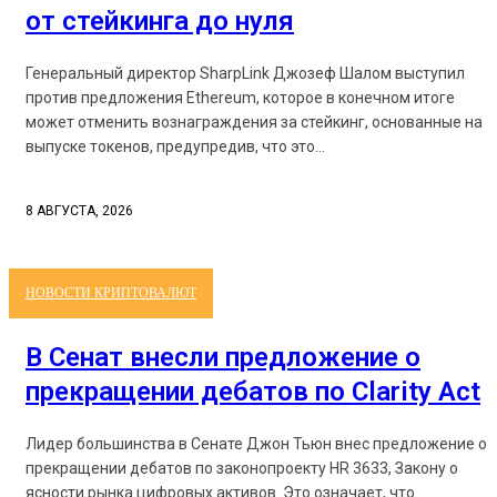
от стейкинга до нуля
Генеральный директор SharpLink Джозеф Шалом выступил
против предложения Ethereum, которое в конечном итоге
может отменить вознаграждения за стейкинг, основанные на
выпуске токенов, предупредив, что это...
8 АВГУСТА, 2026
НОВОСТИ КРИПТОВАЛЮТ
В Сенат внесли предложение о
прекращении дебатов по Clarity Act
Лидер большинства в Сенате Джон Тьюн внес предложение о
прекращении дебатов по законопроекту HR 3633, Закону о
ясности рынка цифровых активов. Это означает, что