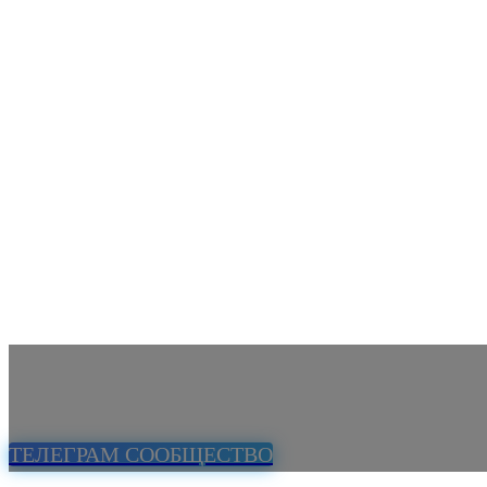
ТЕЛЕГРАМ СООБЩЕСТВО