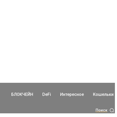
БЛОКЧЕЙН
DeFi
Интересное
Кошельки
Поиск