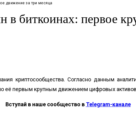
ное движение за три месяца
н в биткоинах: первое кр
ания криптосообщества. Согласно данным аналити
тало её первым крупным движением цифровых активов
Вступай в наше сообщество в
Telegram-канале