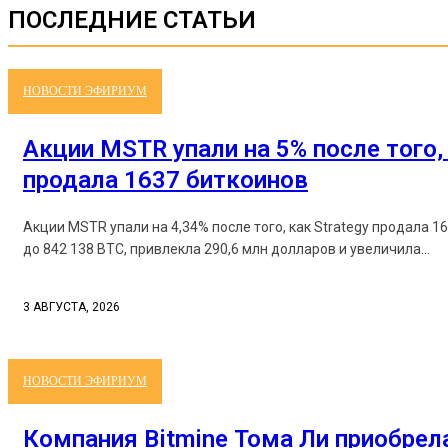
ПОСЛЕДНИЕ СТАТЬИ
НОВОСТИ ЭФИРИУМ
Акции MSTR упали на 5% после того, 
продала 1637 биткоинов
Акции MSTR упали на 4,34% после того, как Strategy продала 1
до 842 138 BTC, привлекла 290,6 млн долларов и увеличила...
3 АВГУСТА, 2026
НОВОСТИ ЭФИРИУМ
Компания Bitmine Тома Ли приобрела