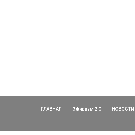
ГЛАВНАЯ
Эфириум 2.0
НОВОСТИ