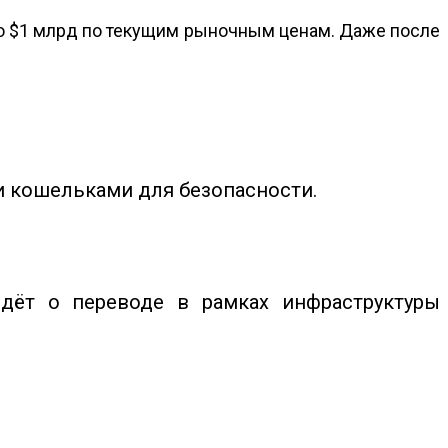
но $1 млрд по текущим рыночным ценам. Даже после
 кошельками для безопасности.
дёт о переводе в рамках инфраструктуры