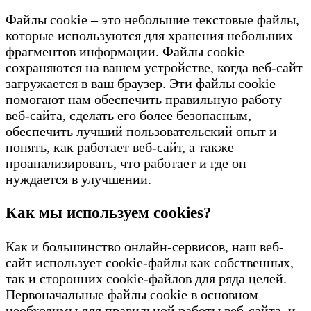
Файлы cookie – это небольшие текстовые файлы,
которые используются для хранения небольших
фрагментов информации. Файлы cookie
сохраняются на вашем устройстве, когда веб-сайт
загружается в ваш браузер. Эти файлы cookie
помогают нам обеспечить правильную работу
веб-сайта, сделать его более безопасным,
обеспечить лучший пользовательский опыт и
понять, как работает веб-сайт, а также
проанализировать, что работает и где он
нуждается в улучшении.
Как мы используем cookies?
Как и большинство онлайн-сервисов, наш веб-
сайт использует cookie-файлы как собственных,
так и сторонних cookie-файлов для ряда целей.
Первоначальные файлы cookie в основном
необходимы для правильной работы веб-сайта, и