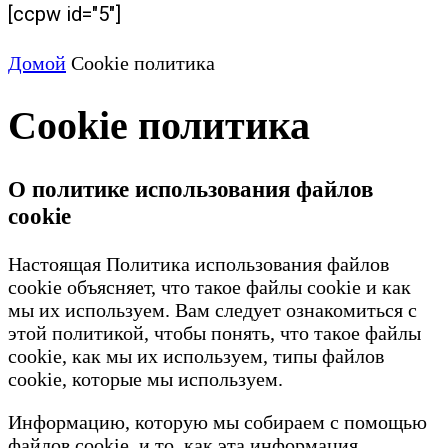
[ccpw id="5"]
Домой
Cookie политика
Cookie политика
О политике использования файлов
cookie
Настоящая Политика использования файлов
cookie объясняет, что такое файлы cookie и как
мы их используем. Вам следует ознакомиться с
этой политикой, чтобы понять, что такое файлы
cookie, как мы их используем, типы файлов
cookie, которые мы используем.
Информацию, которую мы собираем с помощью
файлов cookie, и то, как эта информация