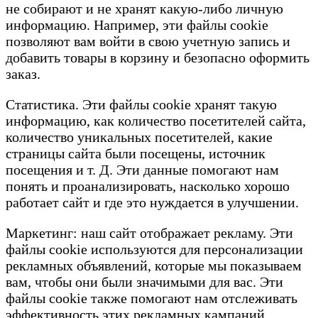
не собирают и не хранят какую-либо личную
информацию. Например, эти файлы cookie
позволяют вам войти в свою учетную запись и
добавить товары в корзину и безопасно оформить
заказ.
Статистика. Эти файлы cookie хранят такую ​​
информацию, как количество посетителей сайта,
количество уникальных посетителей, какие
страницы сайта были посещены, источник
посещения и т. Д. Эти данные помогают нам
понять и проанализировать, насколько хорошо
работает сайт и где это нуждается в улучшении.
Маркетинг: наш сайт отображает рекламу. Эти
файлы cookie используются для персонализации
рекламных объявлений, которые мы показываем
вам, чтобы они были значимыми для вас. Эти
файлы cookie также помогают нам отслеживать
эффективность этих рекламных кампаний.