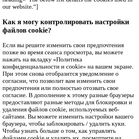
our website.”]
Как я могу контролировать настройки
файлов cookie?
Если вы решите изменить свои предпочтения
позже во время сеанса просмотра, вы можете
нажать на вкладку «Политика
конфиденциальности и cookie» на вашем экране.
При этом снова отобразится уведомление о
согласии, что позволит вам изменить свои
предпочтения или полностью отозвать свое
согласие. В дополнение к этому разные браузеры
предоставляют разные методы для блокировки и
удаления файлов cookie, используемых веб-
сайтами. Вы можете изменить настройки вашего
браузера, чтобы заблокировать / удалить куки.
Чтобы узнать больше о том, как управлять
файлами cookie и удалять их, посмотрите на