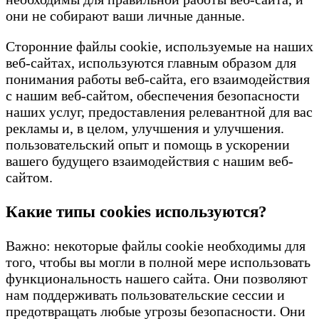
они не собирают ваши личные данные.
Сторонние файлы cookie, используемые на наших
веб-сайтах, используются главным образом для
понимания работы веб-сайта, его взаимодействия
с нашим веб-сайтом, обеспечения безопасности
наших услуг, предоставления релевантной для вас
рекламы и, в целом, улучшения и улучшения.
пользовательский опыт и помощь в ускорении
вашего будущего взаимодействия с нашим веб-
сайтом.
Какие типы cookies используются?
Важно: некоторые файлы cookie необходимы для
того, чтобы вы могли в полной мере использовать
функциональность нашего сайта. Они позволяют
нам поддерживать пользовательские сессии и
предотвращать любые угрозы безопасности. Они