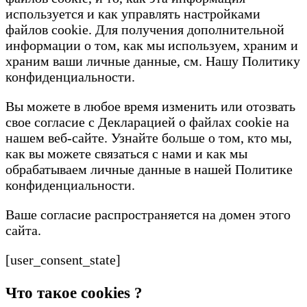
используется и как управлять настройками
файлов cookie. Для получения дополнительной
информации о том, как мы используем, храним и
храним ваши личные данные, см. Нашу Политику
конфиденциальности.
Вы можете в любое время изменить или отозвать
свое согласие с Декларацией о файлах cookie на
нашем веб-сайте. Узнайте больше о том, кто мы,
как вы можете связаться с нами и как мы
обрабатываем личные данные в нашей Политике
конфиденциальности.
Ваше согласие распространяется на домен этого
сайта.
[user_consent_state]
Что такое cookies ?