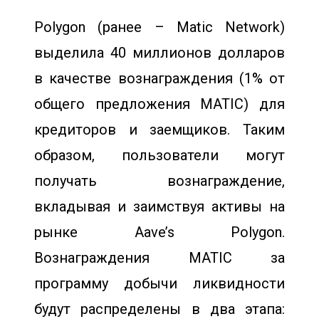
Polygon (ранее – Matic Network)
выделила 40 миллионов долларов
в качестве вознаграждения (1% от
общего предложения MATIC) для
кредиторов и заемщиков. Таким
образом, пользователи могут
получать вознаграждение,
вкладывая и заимствуя активы на
рынке Aave’s Polygon.
Вознаграждения MATIC за
программу добычи ликвидности
будут распределены в два этапа: