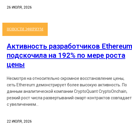
26 ИЮЛЯ, 2026
НОВОСТИ ЭФИРИУМ
Активность разработчиков Ethereu
подскочила на 192% по мере роста
цены
Несмотря на относительно скромное восстановление цены,
сеть Ethereum демонстрирует более высокую активность. По
данным аналитической компании CryptoQuant CryptoOnchain,
резкий рост числа развертываний смарт-контрактов совпадает
с увеличением...
22 ИЮЛЯ, 2026