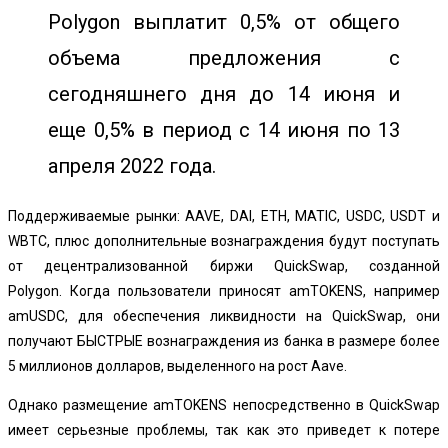
Polygon выплатит 0,5% от общего
объема предложения с
сегодняшнего дня до 14 июня и
еще 0,5% в период с 14 июня по 13
апреля 2022 года.
Поддерживаемые рынки: AAVE, DAI, ETH, MATIC, USDC, USDT и
WBTC, плюс дополнительные вознаграждения будут поступать
от децентрализованной биржи QuickSwap, созданной
Polygon. Когда пользователи приносят amTOKENS, например
amUSDC, для обеспечения ликвидности на QuickSwap, они
получают БЫСТРЫЕ вознаграждения из банка в размере более
5 миллионов долларов, выделенного на рост Aave.
Однако размещение amTOKENS непосредственно в QuickSwap
имеет серьезные проблемы, так как это приведет к потере