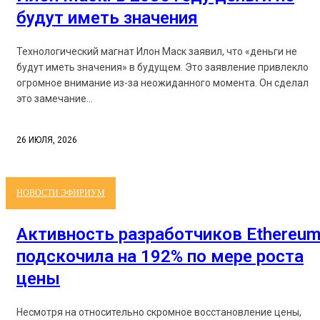
будут иметь значения
Технологический магнат Илон Маск заявил, что «деньги не
будут иметь значения» в будущем. Это заявление привлекло
огромное внимание из-за неожиданного момента. Он сделал
это замечание...
26 ИЮЛЯ, 2026
НОВОСТИ ЭФИРИУМ
Активность разработчиков Ethereu
подскочила на 192% по мере роста
цены
Несмотря на относительно скромное восстановление цены,