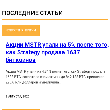
ПОСЛЕДНИЕ СТАТЬИ
НОВОСТИ ЭФИРИУМ
Акции MSTR упали на 5% после того,
как Strategy продала 1637
биткоинов
Акции MSTR упали на 4,34% после того, как Strategy продала
1638 BTC, сократила свои активы до 842 138 BTC, привлекла
290,6 млн долларов и увеличила...
3 АВГУСТА, 2026