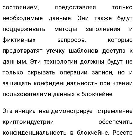
состоянием, предоставляя только
необходимые данные. Они также будут
поддерживать методы заполнения и
фиктивных запросов, которые
предотвратят утечку шаблонов доступа к
данным. Эти технологии должны будут не
только скрывать операции записи, но и
защищать конфиденциальность при чтении
пользователями данных в блокчейне.
Эта инициатива демонстрирует стремление
криптоиндустрии обеспечить
конфиденциальность в блокчейне. Р
еестр