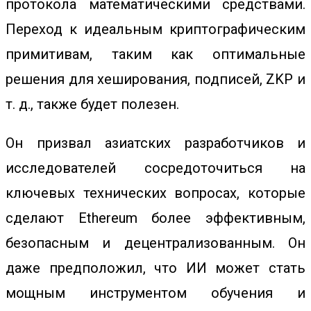
протокола математическими средствами.
Переход к идеальным криптографическим
примитивам, таким как оптимальные
решения для хеширования, подписей, ZKP и
т. д., также будет полезен.
Он призвал азиатских разработчиков и
исследователей сосредоточиться на
ключевых технических вопросах, которые
сделают Ethereum более эффективным,
безопасным и децентрализованным. Он
даже предположил, что ИИ может стать
мощным инструментом обучения и