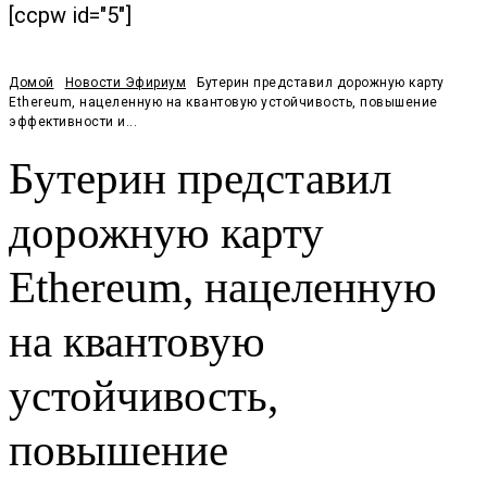
[ccpw id="5"]
Домой
Новости Эфириум
Бутерин представил дорожную карту
Ethereum, нацеленную на квантовую устойчивость, повышение
эффективности и...
Бутерин представил
дорожную карту
Ethereum, нацеленную
на квантовую
устойчивость,
повышение