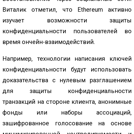
Виталик отметил, что Ethereum активно
изучает возможности защиты
конфиденциальности пользователей во
время ончейн-взаимодействий.
Например, технологии написания ключей
конфиденциальности будут использовать
доказательства с нулевым разглашением
для защиты конфиденциальности
транзакций на стороне клиента, анонимные
фонды или наборы ассоциаций,
зашифрованное голосование на основе