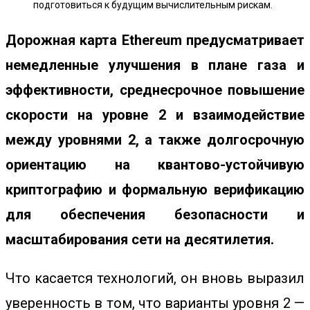
подготовиться к будущим вычислительным рискам.
Дорожная карта Ethereum предусматривает
немедленные улучшения в плане газа и
эффективности, среднесрочное повышение
скорости на уровне 2 и взаимодействие
между уровнями 2, а также долгосрочную
ориентацию на квантово-устойчивую
криптографию и формальную верификацию
для обеспечения безопасности и
масштабирования сети на десятилетия.
Что касается технологий, он вновь выразил
уверенность в том, что варианты уровня 2 —