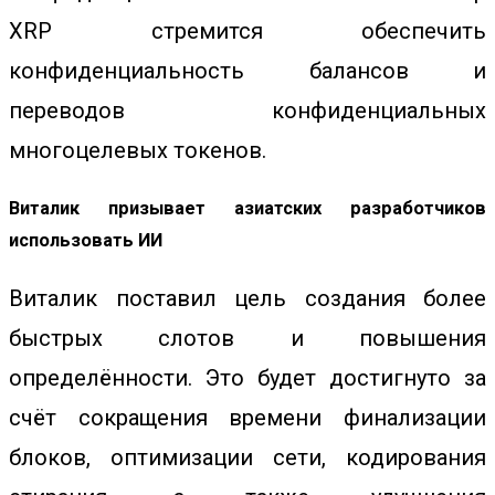
XRP стремится обеспечить
конфиденциальность балансов и
переводов конфиденциальных
многоцелевых токенов.
Виталик призывает азиатских разработчиков
использовать ИИ
Виталик поставил цель создания более
быстрых слотов и повышения
определённости. Это будет достигнуто за
счёт сокращения времени финализации
блоков, оптимизации сети, кодирования