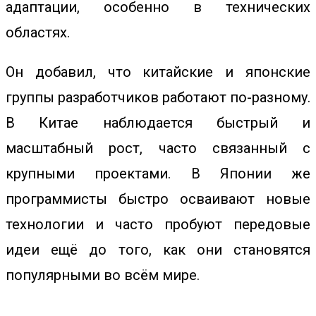
адаптации, особенно в технических
областях.
Он добавил, что китайские и японские
группы разработчиков работают по-разному.
В Китае наблюдается быстрый и
масштабный рост, часто связанный с
крупными проектами. В Японии же
программисты быстро осваивают новые
технологии и часто пробуют передовые
идеи ещё до того, как они становятся
популярными во всём мире.