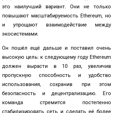
это наилучший вариант. Они не только
повышают масштабируемость Ethereum, но
и упрощают взаимодействие между
экосистемами.
Он пошёл ещё дальше и поставил очень
высокую цель: к следующему году Ethereum
должен вырасти в 10 раз, увеличив
пропускную способность и удобство
использования, сохранив при этом
безопасность и децентрализацию. Его
команда стремится постепенно
стабилизировать сеть и сделать её более