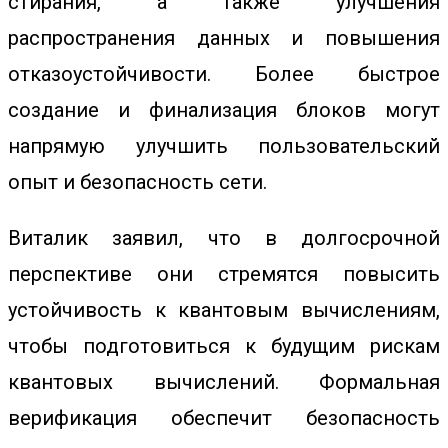
стирания, а также улучшения
распространения данных и повышения
отказоустойчивости. Более быстрое
создание и финализация блоков могут
напрямую улучшить пользовательский
опыт и безопасность сети.
Виталик заявил, что в долгосрочной
перспективе они стремятся повысить
устойчивость к квантовым вычислениям,
чтобы подготовиться к будущим рискам
квантовых вычислений. Формальная
верификация обеспечит безопасность