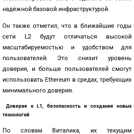
надёжной базовой инфраструктурой.
Он также отметил, что в ближайшие годы
сети L2 будут отличаться высокой
масштабируемостью и удобством для
пользователей. Это снизит уровень
доверия, и больше пользователей смогут
использовать Ethereum в средах, требующих
минимального доверия.
Доверие к L1, безопасность и создание новых
технологий
По словам Виталика, их текущим