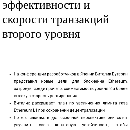
эффективности и
скорости транзакций
второго уровня
Facebook
Twitter
Pinterest
WhatsApp
На конференции разработчиков в Японии Виталик Бутерин
представил новые цели для блокчейна Ethereum,
затронув, среди прочего, совместимость уровня 2 и более
высокую скорость реагирования.
Виталик раскрывает план по увеличению лимита газа
Ethereum L1 при сохранении децентрализации.
По его словам, в долгосрочной перспективе они хотят
улучшить свою квантовую устойчивость, чтобы