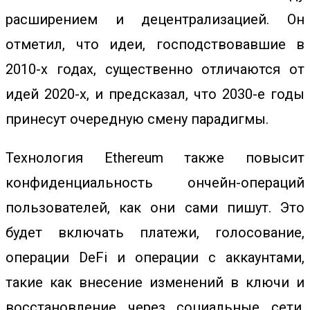
расширением и децентрализацией. Он
отметил, что идеи, господствовавшие в
2010-х годах, существенно отличаются от
идей 2020-х, и предсказал, что 2030-е годы
принесут очередную смену парадигмы.
Технология Ethereum также повысит
конфиденциальность ончейн-операций
пользователей, как они сами пишут. Это
будет включать платежи, голосование,
операции DeFi и операции с аккаунтами,
такие как внесение изменений в ключи и
восстановление через социальные сети.