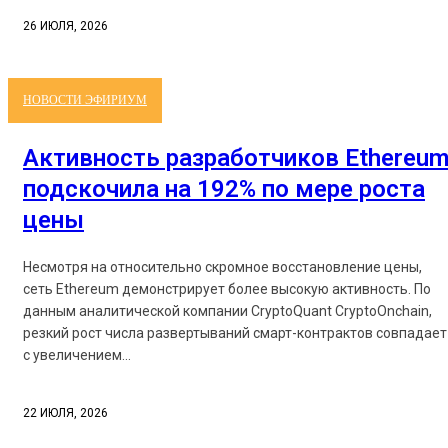
26 ИЮЛЯ, 2026
НОВОСТИ ЭФИРИУМ
Активность разработчиков Ethereu
подскочила на 192% по мере роста
цены
Несмотря на относительно скромное восстановление цены,
сеть Ethereum демонстрирует более высокую активность. По
данным аналитической компании CryptoQuant CryptoOnchain,
резкий рост числа развертываний смарт-контрактов совпадает
с увеличением...
22 ИЮЛЯ, 2026