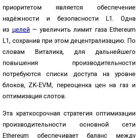
приоритетом является обеспечение
надёжности и безопасности L1. Одна
из
целей
— увеличить лимит газа Ethereum
L1, сохранив при этом децентрализацию. По
словам Виталика, для дальнейшего
повышения производительности
потребуются списки доступа на уровне
блоков, ZK-EVM, переоценка цен на газ и
оптимизация слотов.
Эта краткосрочная стратегия оптимизации
производительности основной сети
Ethereum обеспечивает баланс между