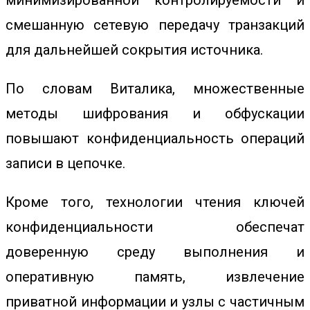
минимизированной контролируемости и
смешанную сетевую передачу транзакций
для дальнейшей сокрытия источника.
По словам Виталика, множественные
методы шифрования и обфускации
повышают конфиденциальность операций
записи в цепочке.
Кроме того, технологии чтения ключей
конфиденциальности обеспечат
доверенную среду выполнения и
оперативную память, извлечение
приватной информации и узлы с частичным