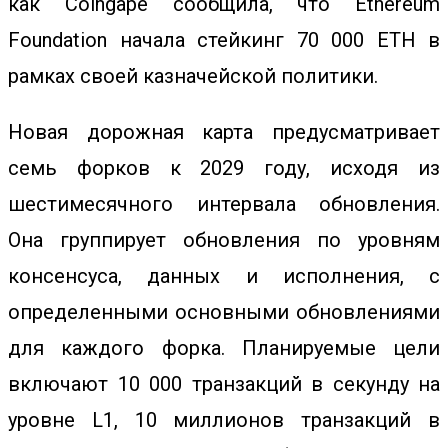
как Coingape сообщила, что
Ethereum
Foundation начала стейкинг 70 000 ETH
в
рамках своей казначейской политики.
Новая дорожная карта предусматривает
семь форков к 2029 году, исходя из
шестимесячного интервала обновления.
Она группирует обновления по уровням
консенсуса, данных и исполнения, с
определенными основными обновлениями
для каждого форка. Планируемые цели
включают 10 000 транзакций в секунду на
уровне L1, 10 миллионов транзакций в