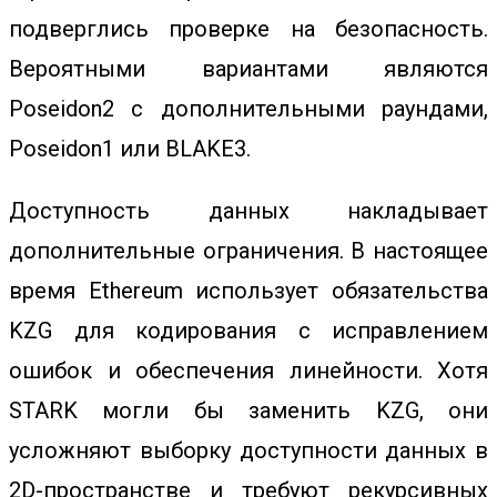
подверглись проверке на безопасность.
Вероятными вариантами являются
Poseidon2 с дополнительными раундами,
Poseidon1 или BLAKE3.
Доступность данных накладывает
дополнительные ограничения. В настоящее
время Ethereum использует обязательства
KZG для кодирования с исправлением
ошибок и обеспечения линейности. Хотя
STARK могли бы заменить KZG, они
усложняют выборку доступности данных в
2D-пространстве и требуют рекурсивных