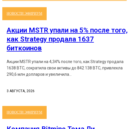
НОВОСТИ ЭФИРИУМ
Акции MSTR упали на 5% после того,
как Strategy продала 1637
биткоинов
Акции MSTR упали на 4,34% после того, как Strategy продала
1638 BTC, сократила свои активы до 842 138 BTC, привлекла
290,6 млн долларов и увеличила...
3 АВГУСТА, 2026
НОВОСТИ ЭФИРИУМ