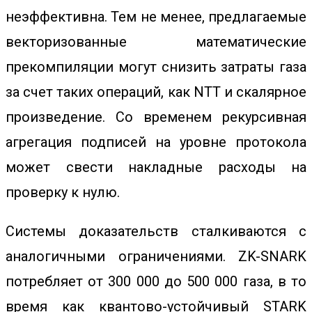
неэффективна. Тем не менее, предлагаемые
векторизованные математические
прекомпиляции могут снизить затраты газа
за счет таких операций, как NTT и скалярное
произведение. Со временем рекурсивная
агрегация подписей на уровне протокола
может свести накладные расходы на
проверку к нулю.
Системы доказательств сталкиваются с
аналогичными ограничениями. ZK-SNARK
потребляет от 300 000 до 500 000 газа, в то
время как квантово-устойчивый STARK