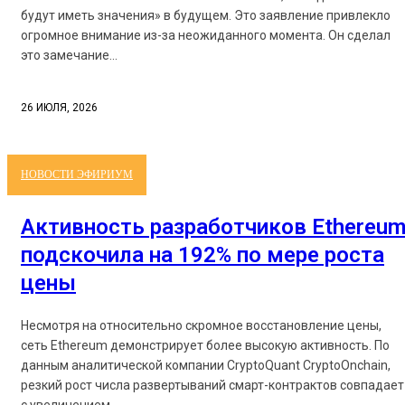
будут иметь значения» в будущем. Это заявление привлекло
огромное внимание из-за неожиданного момента. Он сделал
это замечание...
26 ИЮЛЯ, 2026
НОВОСТИ ЭФИРИУМ
Активность разработчиков Ethereu
подскочила на 192% по мере роста
цены
Несмотря на относительно скромное восстановление цены,
сеть Ethereum демонстрирует более высокую активность. По
данным аналитической компании CryptoQuant CryptoOnchain,
резкий рост числа развертываний смарт-контрактов совпадает