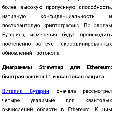
более высокую пропускную способность,
нативную конфиденциальность и
постквантовую криптографию. По словам
Бутерина, изменения будут происходить
постепенно за счет скоординированных
обновлений протокола.
Диаграммы Strawmap для Ethereum:
быстрая защита L1 и квантовая защита.
Виталик Бутерин
сначала рассмотрел
четыре уязвимые для квантовых
вычислений области в Ethereum. К ним