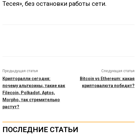
Тесея», без остановки работы сети.
Предыдущая статья
Следующая статья
Крипторалли сегодня:
Bitcoin vs Ethereum: какая
почему альткоины, такие как
криптовалюта победит?
Filecoin, Polkadot, Aptos,
Morpho, так стремительно
растут?
ПОСЛЕДНИЕ СТАТЬИ