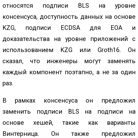
относятся подписи BLS на уровне
консенсуса, доступность данных на основе
KZG, подписи ECDSA для EOA и
доказательства на уровне приложений с
использованием KZG или Groth16. Он
сказал, что инженеры могут заменять
каждый компонент поэтапно, а не за один
раз.
В рамках консенсуса он предложил
заменить подписи BLS на подписи на
основе хешей, такие как варианты
Винтерница. Он также предложил