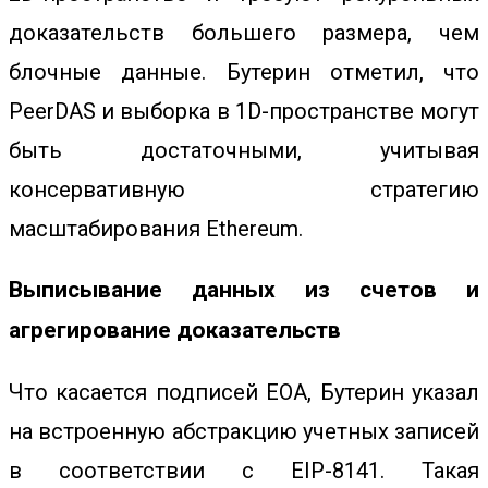
доказательств большего размера, чем
блочные данные. Бутерин отметил, что
PeerDAS и выборка в 1D-пространстве могут
быть достаточными, учитывая
консервативную стратегию
масштабирования Ethereum.
Выписывание данных из счетов и
агрегирование доказательств
Что касается подписей EOA, Бутерин указал
на встроенную абстракцию учетных записей
в соответствии с EIP-8141. Такая