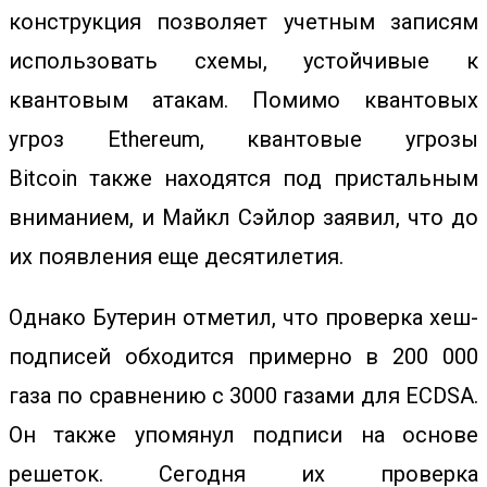
конструкция позволяет учетным записям
использовать схемы, устойчивые к
квантовым атакам. Помимо квантовых
угроз Ethereum,
квантовые угрозы
Bitcoin
также находятся под пристальным
вниманием, и Майкл Сэйлор заявил, что до
их появления еще десятилетия.
Однако Бутерин отметил, что проверка хеш-
подписей обходится примерно в 200 000
газа по сравнению с 3000 газами для ECDSA.
Он также упомянул подписи на основе
решеток. Сегодня их проверка