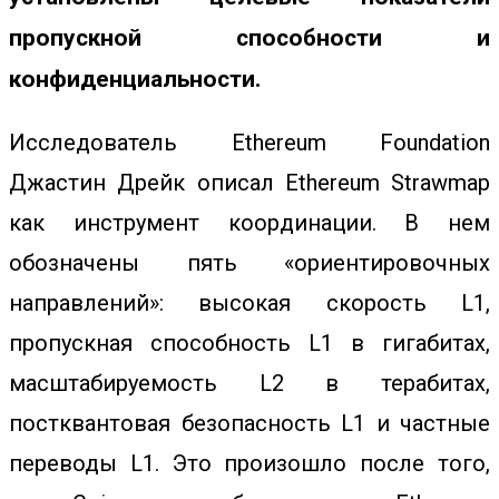
пропускной способности и
конфиденциальности.
Исследователь Ethereum Foundation
Джастин Дрейк описал Ethereum Strawmap
как инструмент координации. В нем
обозначены пять «ориентировочных
направлений»: высокая скорость L1,
пропускная способность L1 в гигабитах,
масштабируемость L2 в терабитах,
постквантовая безопасность L1 и частные
переводы L1. Это произошло после того,