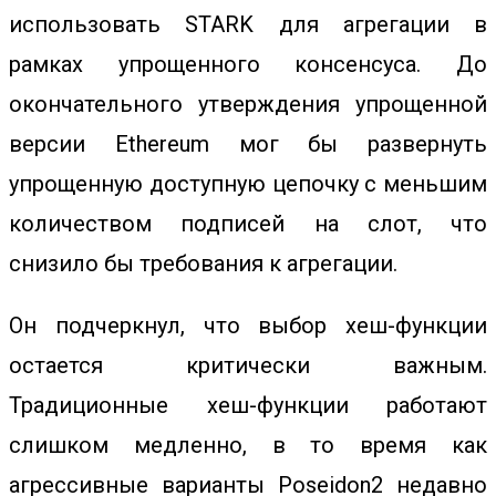
использовать STARK для агрегации в
рамках упрощенного консенсуса. До
окончательного утверждения упрощенной
версии Ethereum мог бы развернуть
упрощенную доступную цепочку с меньшим
количеством подписей на слот, что
снизило бы требования к агрегации.
Он подчеркнул, что выбор хеш-функции
остается критически важным.
Традиционные хеш-функции работают
слишком медленно, в то время как
агрессивные варианты Poseidon2 недавно