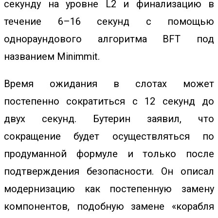
секунду на уровне L2 и финализацию в
течение 6–16 секунд с помощью
однораундового алгоритма BFT под
названием Minimmit.
Время ожидания в слотах может
постепенно сократиться с 12 секунд до
двух секунд. Бутерин заявил, что
сокращение будет осуществляться по
продуманной формуле и только после
подтверждения безопасности. Он описал
модернизацию как постепенную замену
компонентов, подобную замене «корабля