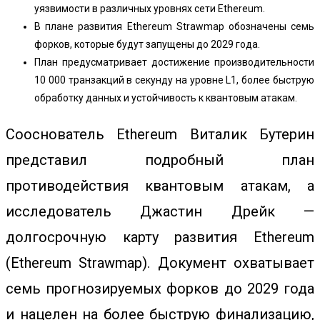
уязвимости в различных уровнях сети Ethereum.
В плане развития Ethereum Strawmap обозначены семь
форков, которые будут запущены до 2029 года.
План предусматривает достижение производительности
10 000 транзакций в секунду на уровне L1, более быструю
обработку данных и устойчивость к квантовым атакам.
Сооснователь Ethereum Виталик Бутерин
представил подробный план
противодействия квантовым атакам, а
исследователь Джастин Дрейк —
долгосрочную карту развития Ethereum
(Ethereum Strawmap). Документ охватывает
семь прогнозируемых форков до 2029 года
и нацелен на более быструю финализацию,