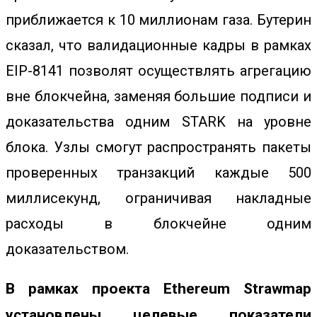
приближается к 10 миллионам газа. Бутерин
сказал, что валидационные кадры в рамках
EIP-8141 позволят осуществлять агрегацию
вне блокчейна, заменяя большие подписи и
доказательства одним STARK на уровне
блока. Узлы смогут распространять пакеты
проверенных транзакций каждые 500
миллисекунд, ограничивая накладные
расходы в блокчейне одним
доказательством.
В рамках проекта Ethereum Strawmap
установлены целевые показатели