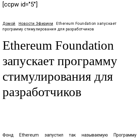
[ccpw id="5"]
Домой
Новости Эфириум
Ethereum Foundation запускает
программу стимулирования для разработчиков
Ethereum Foundation
запускает программу
стимулирования для
разработчиков
Facebook
Twitter
Pinterest
WhatsApp
Фонд Ethereum запустил так называемую Программу