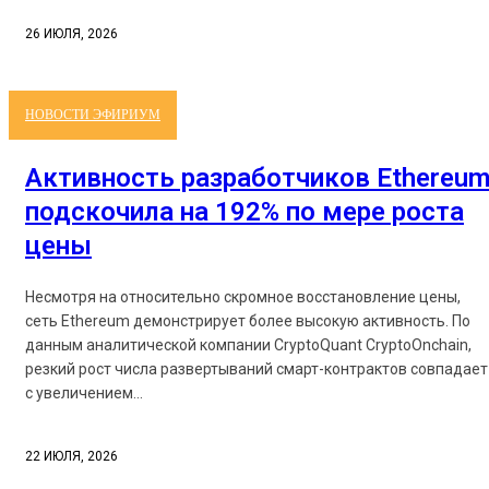
26 ИЮЛЯ, 2026
НОВОСТИ ЭФИРИУМ
Активность разработчиков Ethereu
подскочила на 192% по мере роста
цены
Несмотря на относительно скромное восстановление цены,
сеть Ethereum демонстрирует более высокую активность. По
данным аналитической компании CryptoQuant CryptoOnchain,
резкий рост числа развертываний смарт-контрактов совпадает
с увеличением...
22 ИЮЛЯ, 2026