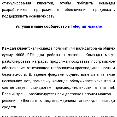
стимулирования клиентов, чтобы побудить команды
разработчиков программного обеспечения продолжать
поддерживать основную сеть.
Вступай в наше сообщество в
Telegram-канале
Каждая клиентская команда получит 144 валидатора на общую
сумму 4608 ETH для работы в mainnet. Команды могут
разблокировать награды, продолжая создавать программное
обеспечение, отвечающее требованиям производительности и
безопасности. Владение фондами осуществляется в течение
нескольких лет, поскольку команда обслуживает клиентов и
соответствует стандартам производительности в mainnet.
Первый транш разблокируется при доставке цепочки маяков —
решения Ethereum с подтверждением ставки-для вывода
средств.