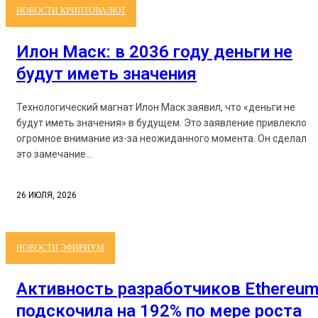
НОВОСТИ КРИПТОВАЛЮТ
Илон Маск: в 2036 году деньги не
будут иметь значения
Технологический магнат Илон Маск заявил, что «деньги не
будут иметь значения» в будущем. Это заявление привлекло
огромное внимание из-за неожиданного момента. Он сделал
это замечание...
26 ИЮЛЯ, 2026
НОВОСТИ ЭФИРИУМ
Активность разработчиков Ethereu
подскочила на 192% по мере роста