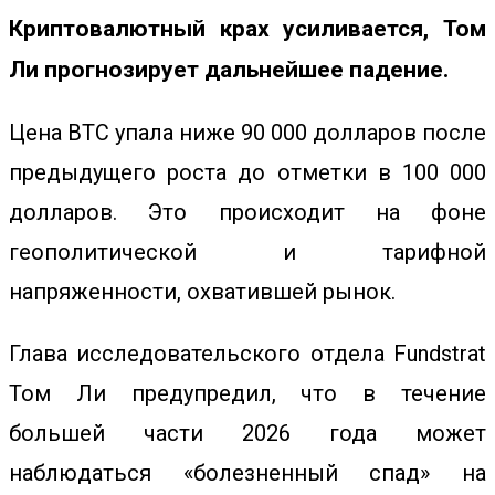
Криптовалютный крах усиливается, Том
Ли прогнозирует дальнейшее падение.
Цена
BTC
упала ниже 90 000 долларов после
предыдущего роста до отметки в 100 000
долларов. Это происходит на фоне
геополитической и тарифной
напряженности, охватившей рынок.
Глава исследовательского отдела Fundstrat
Том Ли предупредил, что в течение
большей части 2026 года может
наблюдаться «болезненный спад» на