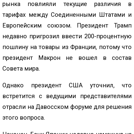
рынка повлияли текущие различия в
тарифах между Соединенными Штатами и
Европейским союзом. Президент Трамп
недавно пригрозил ввести 200-процентную
пошлину на товары из Франции, потому что
президент Макрон не вошел в состав
Совета мира.
Однако президент США уточнил, что
встретится с ведущими представителями
отрасли на Давосском форуме для решения
этого вопроса.