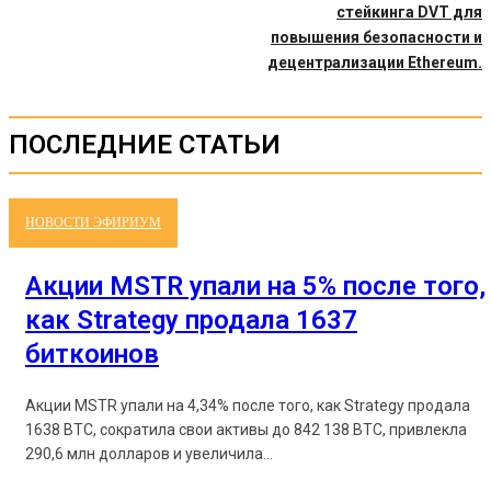
стейкинга DVT для
повышения безопасности и
децентрализации Ethereum.
ПОСЛЕДНИЕ СТАТЬИ
НОВОСТИ ЭФИРИУМ
Акции MSTR упали на 5% после того,
как Strategy продала 1637
биткоинов
Акции MSTR упали на 4,34% после того, как Strategy продала
1638 BTC, сократила свои активы до 842 138 BTC, привлекла
290,6 млн долларов и увеличила...