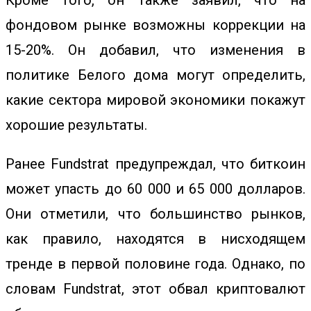
Кроме того, он также заявил, что на
фондовом рынке возможны коррекции на
15-20%. Он добавил, что изменения в
политике Белого дома могут определить,
какие сектора мировой экономики покажут
хорошие результаты.
Ранее Fundstrat предупреждал
, что биткоин
может упасть до 60 000 и 65 000 долларов.
Они отметили, что большинство рынков,
как правило, находятся в нисходящем
тренде в первой половине года. Однако, по
словам Fundstrat, этот обвал криптовалют