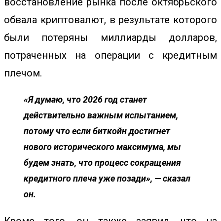
восстановление рынка после октябрьского
обвала криптовалют, в результате которого
были потеряны миллиарды долларов,
потраченных на операции с кредитным
плечом.
«Я думаю, что 2026 год станет
действительно важным испытанием,
потому что если биткойн достигнет
нового исторического максимума, мы
будем знать, что процесс сокращения
кредитного плеча уже позади», — сказал
он.