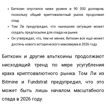
Биткоин опустился ниже уровня в 90 000 долларов,
поскольку общий криптовалютный рынок продолжил
спад.
Том Ли предупредил, что нынешняя ситуация может
создать предпосылки для спада на рынке.
Он утверждал, что, тем не менее, биткоин всё ещё может
достичь нового исторического максимума в 2026 году.
Биткоин и другие альткоины продолжают
нисходящий тренд по мере усугубления
краха криптовалютного рынка. Том Ли из
Bitmine и Fundstrat предупредил, что это
может быть лишь началом масштабного
спада в 2026 году.