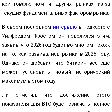
криптовалютном и других рынках из-за
текущих фундаментальных факторов рынка.
В своем последнем
интервью
в подкасте с
Уилфредом Фростом он поделился этим,
заявив, что 2026 год будет во многом похож
на то, как развивались рынки в 2025 году.
Однако он добавил, что биткоин все еще
может установить новый исторический
максимум в этом году.
Ли отметил, что достижение этого
показателя для BTC будет означать полное