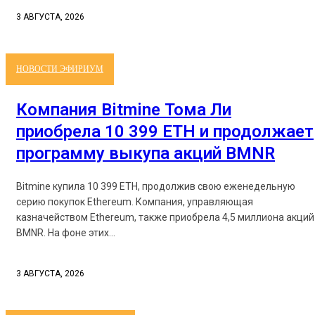
3 АВГУСТА, 2026
НОВОСТИ ЭФИРИУМ
Компания Bitmine Тома Ли
приобрела 10 399 ETH и продолжает
программу выкупа акций BMNR
Bitmine купила 10 399 ETH, продолжив свою еженедельную
серию покупок Ethereum. Компания, управляющая
казначейством Ethereum, также приобрела 4,5 миллиона акций
BMNR. На фоне этих...
3 АВГУСТА, 2026