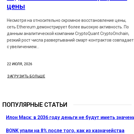
цены
Несмотря на относительно скромное восстановление цены,
сеть Ethereum демонстрирует более высокую активность. По
данным аналитической компании CryptoQuant CryptoOnchain,
резкий рост числа развертываний смарт-контрактов совпадает
с увеличением...
22 ИЮЛЯ, 2026
ЗАГРУЗИТЬ БОЛЬШЕ
ПОПУЛЯРНЫЕ СТАТЬИ
Илон Маск: в 2036 году деньги не будут иметь значен
BONK упали на 8% после того, как из казначейства