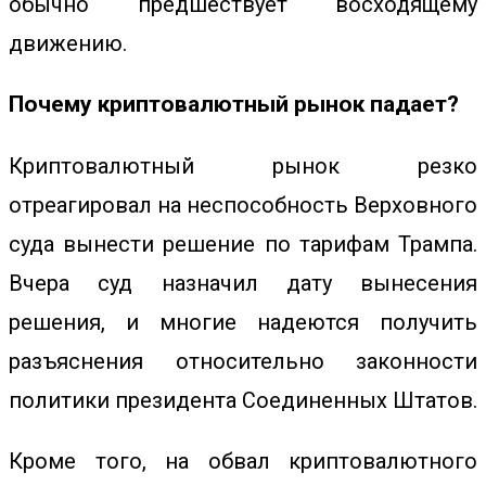
обычно предшествует восходящему
движению.
Почему криптовалютный рынок падает?
Криптовалютный рынок резко
отреагировал на неспособность Верховного
суда вынести решение по
тарифам Трампа
.
Вчера суд назначил дату вынесения
решения, и многие надеются получить
разъяснения относительно законности
политики президента Соединенных Штатов.
Кроме того, на обвал криптовалютного