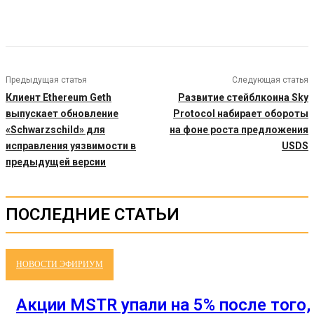
Предыдущая статья
Следующая статья
Клиент Ethereum Geth
Развитие стейблкоина Sky
выпускает обновление
Protocol набирает обороты
«Schwarzschild» для
на фоне роста предложения
исправления уязвимости в
USDS
предыдущей версии
ПОСЛЕДНИЕ СТАТЬИ
НОВОСТИ ЭФИРИУМ
Акции MSTR упали на 5% после того,