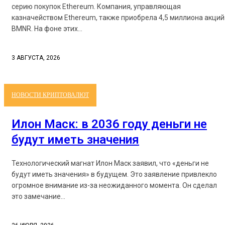
серию покупок Ethereum. Компания, управляющая
казначейством Ethereum, также приобрела 4,5 миллиона акций
BMNR. На фоне этих...
3 АВГУСТА, 2026
НОВОСТИ КРИПТОВАЛЮТ
Илон Маск: в 2036 году деньги не
будут иметь значения
Технологический магнат Илон Маск заявил, что «деньги не
будут иметь значения» в будущем. Это заявление привлекло
огромное внимание из-за неожиданного момента. Он сделал
это замечание...