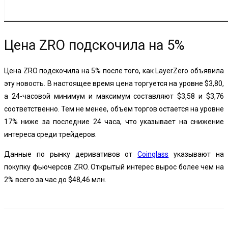
Цена ZRO подскочила на 5%
Цена ZRO подскочила на 5% после того, как LayerZero объявила
эту новость. В настоящее время цена торгуется на уровне $3,80,
а 24-часовой минимум и максимум составляют $3,58 и $3,76
соответственно. Тем не менее, объем торгов остается на уровне
17% ниже за последние 24 часа, что указывает на снижение
интереса среди трейдеров.
Данные по рынку деривативов от
Coinglass
указывают на
покупку фьючерсов ZRO. Открытый интерес вырос более чем на
2% всего за час до $48,46 млн.