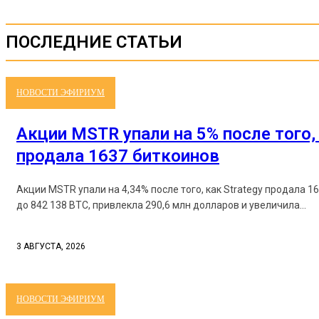
ПОСЛЕДНИЕ СТАТЬИ
НОВОСТИ ЭФИРИУМ
Акции MSTR упали на 5% после того, 
продала 1637 биткоинов
Акции MSTR упали на 4,34% после того, как Strategy продала 1
до 842 138 BTC, привлекла 290,6 млн долларов и увеличила...
3 АВГУСТА, 2026
НОВОСТИ ЭФИРИУМ