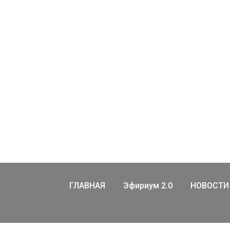
ГЛАВНАЯ
Эфириум 2.0
НОВОСТИ