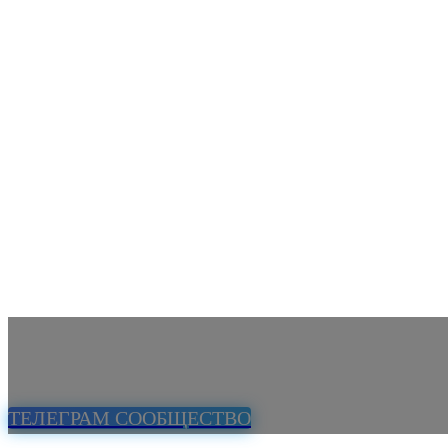
ТЕЛЕГРАМ СООБЩЕСТВО