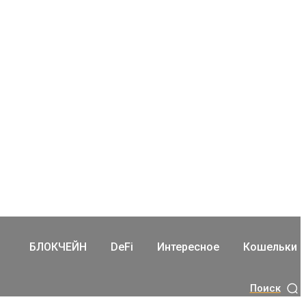
БЛОКЧЕЙН
DeFi
Интересное
Кошельки
Поиск