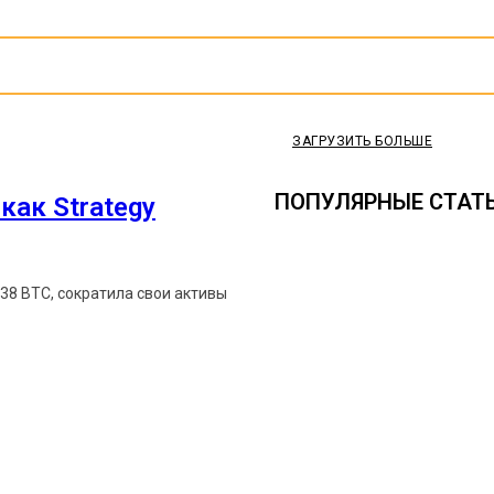
ЗАГРУЗИТЬ БОЛЬШЕ
ПОПУЛЯРНЫЕ СТАТ
как Strategy
638 BTC, сократила свои активы