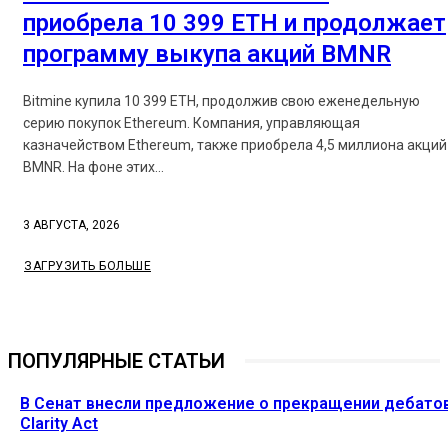
приобрела 10 399 ETH и продолжает
программу выкупа акций BMNR
Bitmine купила 10 399 ETH, продолжив свою еженедельную
серию покупок Ethereum. Компания, управляющая
казначейством Ethereum, также приобрела 4,5 миллиона акций
BMNR. На фоне этих...
3 АВГУСТА, 2026
ЗАГРУЗИТЬ БОЛЬШЕ
ПОПУЛЯРНЫЕ СТАТЬИ
В Сенат внесли предложение о прекращении дебато
Clarity Act