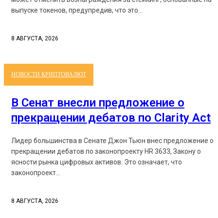
выпуске токенов, предупредив, что это...
8 АВГУСТА, 2026
НОВОСТИ КРИПТОВАЛЮТ
В Сенат внесли предложение о
прекращении дебатов по Clarity Act
Лидер большинства в Сенате Джон Тьюн внес предложение о
прекращении дебатов по законопроекту HR 3633, Закону о
ясности рынка цифровых активов. Это означает, что
законопроект...
8 АВГУСТА, 2026