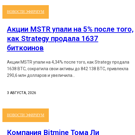
НОВОСТИ ЭФИРИУМ
Акции MSTR упали на 5% после того,
как Strategy продала 1637
биткоинов
Акции MSTR упали на 4,34% после того, как Strategy продала
1638 BTC, сократила свои активы до 842 138 BTC, привлекла
290,6 млн долларов и увеличила...
3 АВГУСТА, 2026
НОВОСТИ ЭФИРИУМ
Компания Bitmine Тома Ли