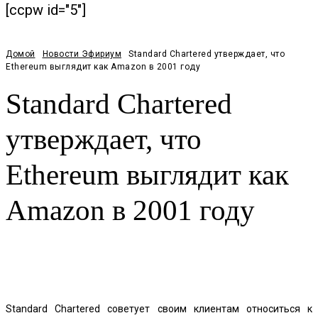
[ccpw id="5"]
Домой
Новости Эфириум
Standard Chartered утверждает, что
Ethereum выглядит как Amazon в 2001 году
Standard Chartered
утверждает, что
Ethereum выглядит как
Amazon в 2001 году
Facebook
Twitter
Pinterest
WhatsApp
Standard Chartered советует своим клиентам относиться к