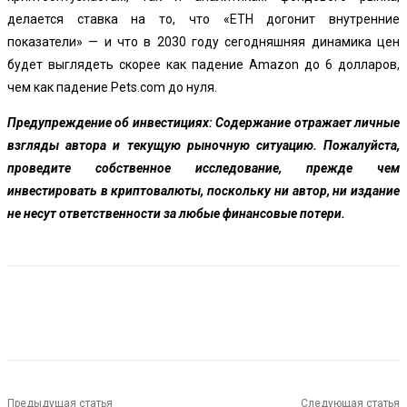
делается ставка на то, что «ETH догонит внутренние
показатели» — и что в 2030 году сегодняшняя динамика цен
будет выглядеть скорее как падение Amazon до 6 долларов,
чем как падение Pets.com до нуля.
Предупреждение об инвестициях:
Содержание отражает личные
взгляды автора и текущую рыночную ситуацию. Пожалуйста,
проведите собственное исследование, прежде чем
инвестировать в криптовалюты, поскольку ни автор, ни издание
не несут ответственности за любые финансовые потери.
Предыдущая статья
Следующая статья