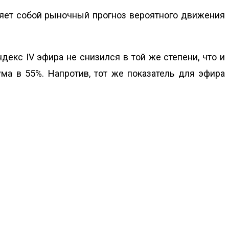
вляет собой рыночный прогноз вероятного движения
декс IV эфира не снизился в той же степени, что и
ма в 55%. Напротив, тот же показатель для эфира