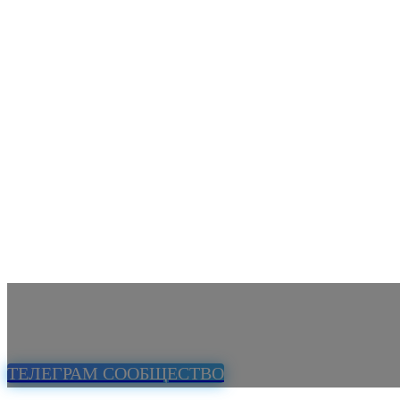
ТЕЛЕГРАМ СООБЩЕСТВО