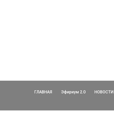
ГЛАВНАЯ
Эфириум 2.0
НОВОСТИ