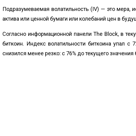
Подразумеваемая волатильность (IV) — это мера, 
актива или ценной бумаги или колебаний цен в буду
Согласно
информационной панели
The Block, в тек
биткоин. Индекс волатильности биткоина упал с 
снизился менее резко: с 76% до текущего значения 