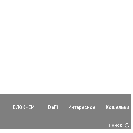
БЛОКЧЕЙН
DeFi
Интересное
Кошельки
Поиск