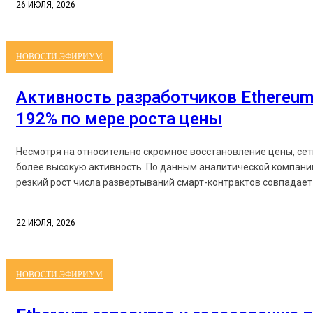
26 ИЮЛЯ, 2026
НОВОСТИ ЭФИРИУМ
Активность разработчиков Ethereum
192% по мере роста цены
Несмотря на относительно скромное восстановление цены, се
более высокую активность. По данным аналитической компании
резкий рост числа развертываний смарт-контрактов совпадает 
22 ИЮЛЯ, 2026
НОВОСТИ ЭФИРИУМ