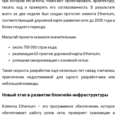
при котором ИИ-агенты помогают проектировать архитектуру,
писать код и проверять его согласованность. В результате
всего за две недели был создан прототип клиента Ethereum,
соответствующий дорожной карте развития сети до 2030 года и
более позднего периода.
Масштаб проекта оказался значительным:
около 700 000 строк кода;
реализация 65 пунктов дорожной карты Ethereum;
успешная синхронизация с основной сетью.
Такая скорость разработки ещё несколько лет назад считалась
практически недостижимой для одного разработчика или
небольшой команды.
Новый этап в развитии блокчейн-инфраструктуры
Клиенты Ethereum — это программное обеспечение, которое
обеспечивает работу узлов сети, проверяет транзакции и