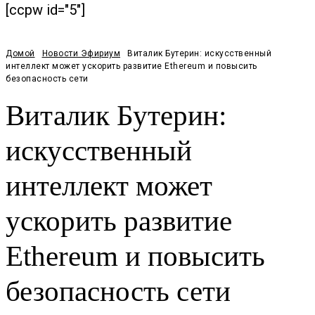
[ccpw id="5"]
Домой
Новости Эфириум
Виталик Бутерин: искусственный
интеллект может ускорить развитие Ethereum и повысить
безопасность сети
Виталик Бутерин:
искусственный
интеллект может
ускорить развитие
Ethereum и повысить
безопасность сети