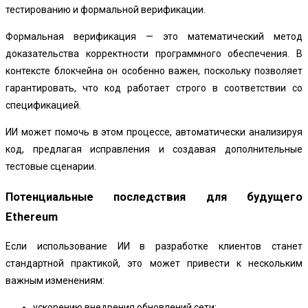
тестированию и формальной верификации.
Формальная верификация — это математический метод
доказательства корректности программного обеспечения. В
контексте блокчейна он особенно важен, поскольку позволяет
гарантировать, что код работает строго в соответствии со
спецификацией.
ИИ может помочь в этом процессе, автоматически анализируя
код, предлагая исправления и создавая дополнительные
тестовые сценарии.
Потенциальные последствия для будущего
Ethereum
Если использование ИИ в разработке клиентов станет
стандартной практикой, это может привести к нескольким
важным изменениям:
ускорению внедрения обновлений сети;