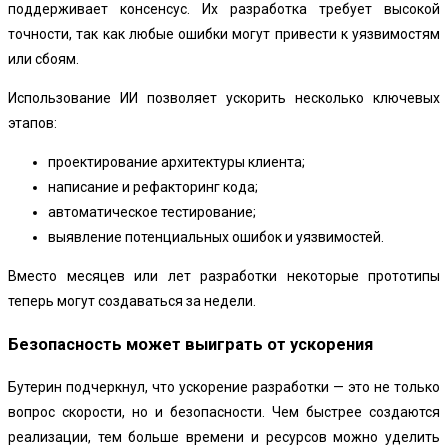
поддерживает консенсус. Их разработка требует высокой
точности, так как любые ошибки могут привести к уязвимостям
или сбоям.
Использование ИИ позволяет ускорить несколько ключевых
этапов:
проектирование архитектуры клиента;
написание и рефакторинг кода;
автоматическое тестирование;
выявление потенциальных ошибок и уязвимостей.
Вместо месяцев или лет разработки некоторые прототипы
теперь могут создаваться за недели.
Безопасность может выиграть от ускорения
Бутерин подчеркнул, что ускорение разработки — это не только
вопрос скорости, но и безопасности. Чем быстрее создаются
реализации, тем больше времени и ресурсов можно уделить