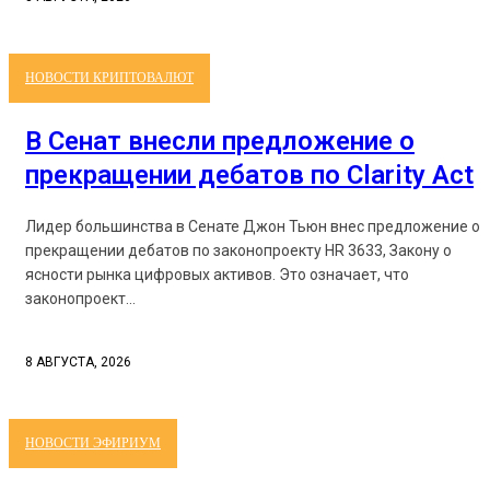
НОВОСТИ КРИПТОВАЛЮТ
В Сенат внесли предложение о
прекращении дебатов по Clarity Act
Лидер большинства в Сенате Джон Тьюн внес предложение о
прекращении дебатов по законопроекту HR 3633, Закону о
ясности рынка цифровых активов. Это означает, что
законопроект...
8 АВГУСТА, 2026
НОВОСТИ ЭФИРИУМ