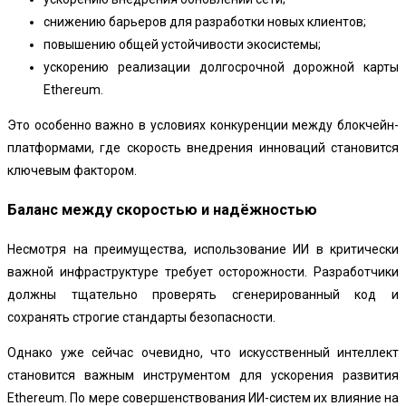
снижению барьеров для разработки новых клиентов;
повышению общей устойчивости экосистемы;
ускорению реализации долгосрочной дорожной карты
Ethereum.
Это особенно важно в условиях конкуренции между блокчейн-
платформами, где скорость внедрения инноваций становится
ключевым фактором.
Баланс между скоростью и надёжностью
Несмотря на преимущества, использование ИИ в критически
важной инфраструктуре требует осторожности. Разработчики
должны тщательно проверять сгенерированный код и
сохранять строгие стандарты безопасности.
Однако уже сейчас очевидно, что искусственный интеллект
становится важным инструментом для ускорения развития
Ethereum. По мере совершенствования ИИ-систем их влияние на