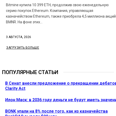
Bitmine купила 10 399 ETH, продолжив свою еженедельную
серию покупок Ethereum. Компания, управляющая
казначейством Ethereum, также приобрела 4,5 миллиона акций
BMNR. На фоне этих...
3 АВГУСТА, 2026
ЗАГРУЗИТЬ БОЛЬШЕ
ПОПУЛЯРНЫЕ СТАТЬИ
В Сенат внесли предложение о прекращении дебато
Clarity Act
Илон Маск: в 2036 году деньги не будут иметь значен
BONK упали на 8% после того, как из казначейства