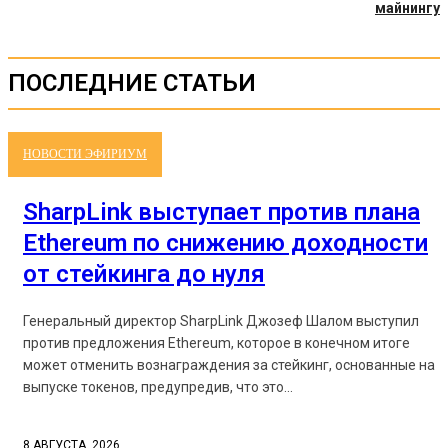
майнингу
ПОСЛЕДНИЕ СТАТЬИ
НОВОСТИ ЭФИРИУМ
SharpLink выступает против плана
Ethereum по снижению доходности
от стейкинга до нуля
Генеральный директор SharpLink Джозеф Шалом выступил
против предложения Ethereum, которое в конечном итоге
может отменить вознаграждения за стейкинг, основанные на
выпуске токенов, предупредив, что это...
8 АВГУСТА, 2026