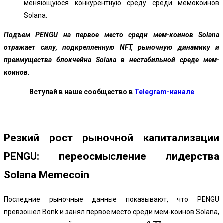
меняющуюся конкурентную среду среди мемокоинов
Solana.
Подъем PENGU на первое место среди мем-коинов Solana
отражает силу, подкрепленную NFT, рыночную динамику и
преимущества блокчейна Solana в нестабильной среде мем-
коинов.
Вступай в наше сообщество в
Telegram-канале
Резкий рост рыночной капитализации
PENGU: переосмысление лидерства
Solana Memecoin
Последние рыночные данные показывают, что PENGU
превзошел Bonk и занял первое место среди мем-коинов Solana,