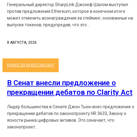
Генеральный директор SharpLink Джозеф Шалом выступил
против предложения Ethereum, которое в конечном итоге
может отменить вознаграждения за стейкинг, основанные на
выпуске токенов, предупредив, что это...
8 АВГУСТА, 2026
НОВОСТИ КРИПТОВАЛЮТ
В Сенат внесли предложение о
прекращении дебатов по Clarity Act
Лидер большинства в Сенате Джон Тьюн внес предложение о
прекращении дебатов по законопроекту HR 3633, Закону о
ясности рынка цифровых активов. Это означает, что
законопроект...