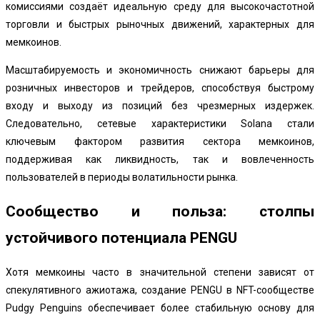
комиссиями создаёт идеальную среду для высокочастотной
торговли и быстрых рыночных движений, характерных для
мемкоинов.
Масштабируемость и экономичность снижают барьеры для
розничных инвесторов и трейдеров, способствуя быстрому
входу и выходу из позиций без чрезмерных издержек.
Следовательно, сетевые характеристики Solana стали
ключевым фактором развития сектора мемкоинов,
поддерживая как ликвидность, так и вовлеченность
пользователей в периоды волатильности рынка.
Сообщество и польза: столпы
устойчивого потенциала PENGU
Хотя мемкоины часто в значительной степени зависят от
спекулятивного ажиотажа, создание PENGU в NFT-сообществе
Pudgy Penguins обеспечивает более стабильную основу для