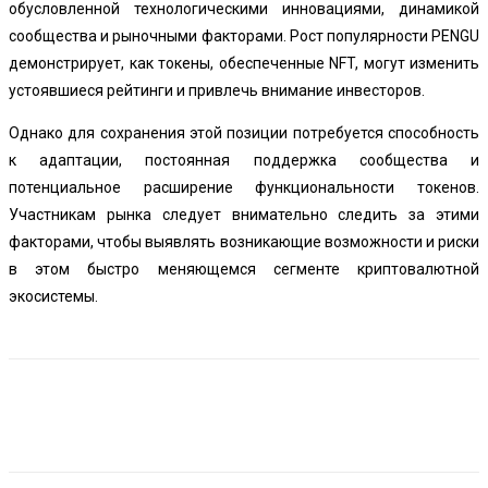
обусловленной технологическими инновациями, динамикой
сообщества и рыночными факторами. Рост популярности PENGU
демонстрирует, как токены, обеспеченные NFT, могут изменить
устоявшиеся рейтинги и привлечь внимание инвесторов.
Однако для сохранения этой позиции потребуется способность
к адаптации, постоянная поддержка сообщества и
потенциальное расширение функциональности токенов.
Участникам рынка следует внимательно следить за этими
факторами, чтобы выявлять возникающие возможности и риски
в этом быстро меняющемся сегменте криптовалютной
экосистемы.