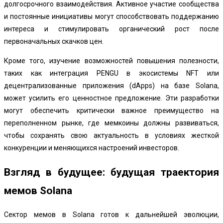
долгосрочного взаимодействия. Активное участие сообщества
и постоянные инициативы могут способствовать поддержанию
интереса и стимулировать органический рост после
первоначальных скачков цен.
Кроме того, изучение возможностей повышения полезности,
таких как интеграция PENGU в экосистемы NFT или
децентрализованные приложения (dApps) на базе Solana,
может усилить его ценностное предложение. Эти разработки
могут обеспечить критически важное преимущество на
переполненном рынке, где мемкоины должны развиваться,
чтобы сохранять свою актуальность в условиях жесткой
конкуренции и меняющихся настроений инвесторов.
Взгляд в будущее: будущая траектория
мемов Solana
Сектор мемов в Solana готов к дальнейшей эволюции,