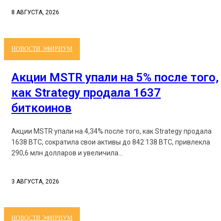
8 АВГУСТА, 2026
НОВОСТИ ЭФИРИУМ
Акции MSTR упали на 5% после того,
как Strategy продала 1637
биткоинов
Акции MSTR упали на 4,34% после того, как Strategy продала
1638 BTC, сократила свои активы до 842 138 BTC, привлекла
290,6 млн долларов и увеличила...
3 АВГУСТА, 2026
НОВОСТИ ЭФИРИУМ