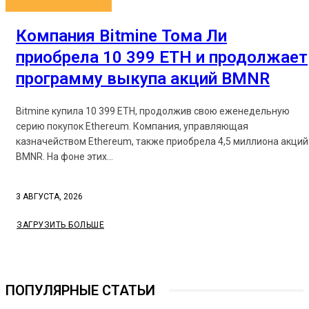
Компания Bitmine Тома Ли
приобрела 10 399 ETH и продолжает
программу выкупа акций BMNR
Bitmine купила 10 399 ETH, продолжив свою еженедельную
серию покупок Ethereum. Компания, управляющая
казначейством Ethereum, также приобрела 4,5 миллиона акций
BMNR. На фоне этих...
3 АВГУСТА, 2026
ЗАГРУЗИТЬ БОЛЬШЕ
ПОПУЛЯРНЫЕ СТАТЬИ