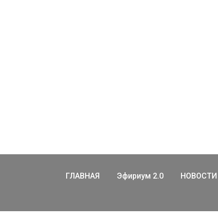
ГЛАВНАЯ
Эфириум 2.0
НОВОСТИ