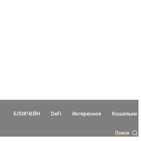
БЛОКЧЕЙН
DeFi
Интересное
Кошельки
Поиск