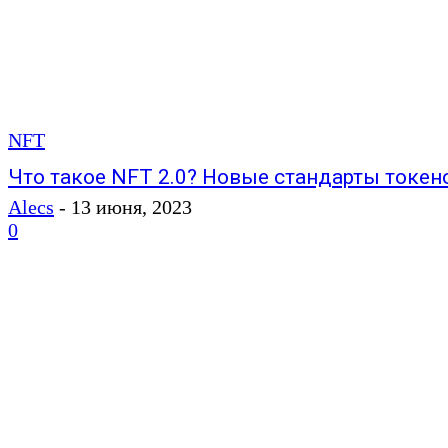
NFT
Что такое NFT 2.0? Новые стандарты токен
Alecs
-
13 июня, 2023
0