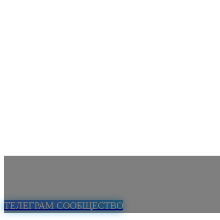
ТЕЛЕГРАМ СООБЩЕСТВО