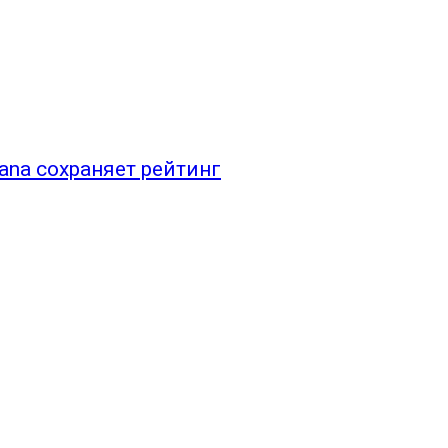
ana сохраняет рейтинг