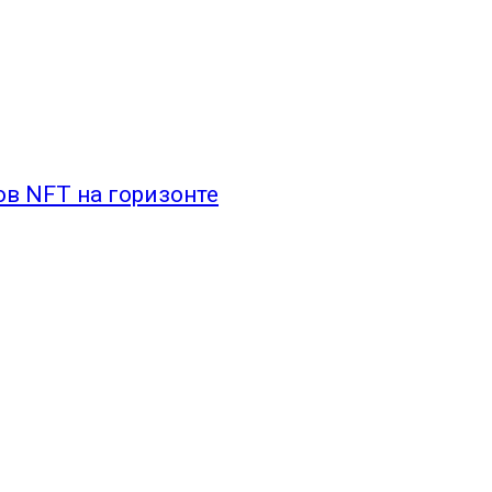
ов NFT на горизонте