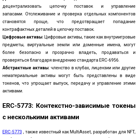
децентрализовать цепочку поставок и управление
запасами. Отслеживание и проверка отдельных компонентов
становятся проще, что предотвращает попадание
контрафактных деталей в цепочку поставок.
Цифровые активы
: Цифровые активы, такие как внутриигровые
предметы, виртуальные земли или доменные имена, могут
более безопасно и прозрачно владеть, продаваться и
проверяться благодаря внедрению стандарта ERC-6956.
Абстрактные активы
: членство в клубах, лицензии или другие
нематериальные активы могут быть представлены в виде
токенов, что упрощает выпуск, передачу и управление этими
активами.
ERC-5773: Контекстно-зависимые токены
с несколькими активами
ERC-5773
, также известный как MultiAsset, разработан для NFT,