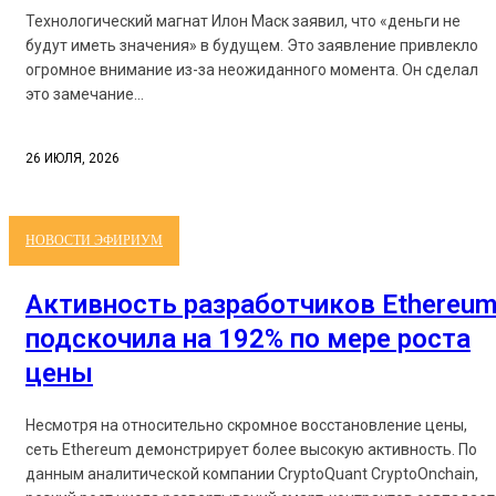
Технологический магнат Илон Маск заявил, что «деньги не
будут иметь значения» в будущем. Это заявление привлекло
огромное внимание из-за неожиданного момента. Он сделал
это замечание...
26 ИЮЛЯ, 2026
НОВОСТИ ЭФИРИУМ
Активность разработчиков Ethereu
подскочила на 192% по мере роста
цены
Несмотря на относительно скромное восстановление цены,
сеть Ethereum демонстрирует более высокую активность. По
данным аналитической компании CryptoQuant CryptoOnchain,