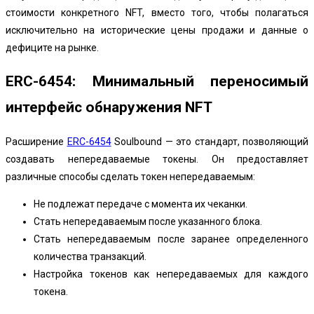
стоимости конкретного NFT, вместо того, чтобы полагаться
исключительно на исторические цены продажи и данные о
дефиците на рынке.
ERC-6454: Минимальный переносимый
интерфейс обнаружения NFT
Расширение
ERC-6454
Soulbound — это стандарт, позволяющий
создавать непередаваемые токены. Он предоставляет
различные способы сделать токен непередаваемым:
Не подлежат передаче с момента их чеканки.
Стать непередаваемым после указанного блока.
Стать непередаваемым после заранее определенного
количества транзакций.
Настройка токенов как непередаваемых для каждого
токена.