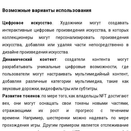
Возможные варианты использования
Цифровое искусство
. Художники могут создавать
интерактивные цифровые произведения искусства, в которых
коллекционеры могут персонализировать произведения
искусства, добавляя или удаляя части непосредственно в
дизайне произведения искусства.
Динамический контент
: создатели контента могут
разрабатывать уникальные цифровые возможности, где
пользователи могут настраивать мультимедийный контент,
добавляя различные категории мультимедиа, такие как
звуковые дорожки, видеофильтры или субтитры.
Развитие токенов
: по мере того, как владельцы NFT достигают
вех, они могут оснащать свои токены новыми частями,
отражающими их рост и прогресс с течением
времени. Например, шестеренки можно надевать по мере
прохождения игры. Другим примером является отслеживание