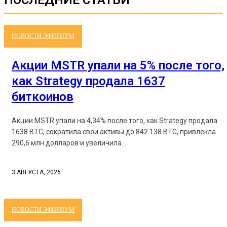
НОВОСТИ ЭФИРИУМ
Акции MSTR упали на 5% после того,
как Strategy продала 1637
биткоинов
Акции MSTR упали на 4,34% после того, как Strategy продала
1638 BTC, сократила свои активы до 842 138 BTC, привлекла
290,6 млн долларов и увеличила...
3 АВГУСТА, 2026
НОВОСТИ ЭФИРИУМ