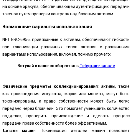
на основе оракула, обеспечивающей аутентификацию передачи
токенов путем проверки контроля над базовым активом.
Возможные варианты использования
NFT ERC-6956, привязанные к активам, обеспечивают гибкость
при токенизации различных типов активов с различными
вариантами использования, включая, помимо прочего:
Вступай в наше сообщество в
Telegram-канале
Физические предметы коллекционирования
: активы, такие
как произведения искусства, марки или монеты, могут быть
токенизированы, а право собственности может быть легко
передано через блокчейн. Это помогает уменьшить количество
подделок, проверить происхождение и сделать процесс
передачи права собственности более эффективным.
Детали машин
: Токенизация деталей машин позволяет