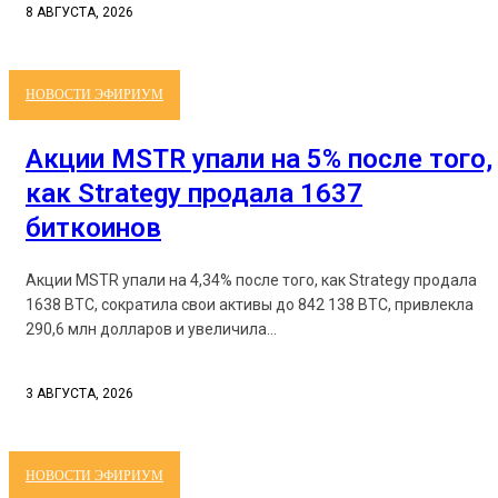
8 АВГУСТА, 2026
НОВОСТИ ЭФИРИУМ
Акции MSTR упали на 5% после того,
как Strategy продала 1637
биткоинов
Акции MSTR упали на 4,34% после того, как Strategy продала
1638 BTC, сократила свои активы до 842 138 BTC, привлекла
290,6 млн долларов и увеличила...
3 АВГУСТА, 2026
НОВОСТИ ЭФИРИУМ