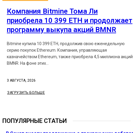
Компания Bitmine Тома Ли
приобрела 10 399 ETH и продолжает
программу выкупа акций BMNR
Bitmine купила 10 399 ETH, продолжив свою еженедельную
серию покупок Ethereum. Компания, управляющая
казначейством Ethereum, также приобрела 4,5 миллиона акций
BMNR. На фоне этих...
3 АВГУСТА, 2026
ЗАГРУЗИТЬ БОЛЬШЕ
ПОПУЛЯРНЫЕ СТАТЬИ