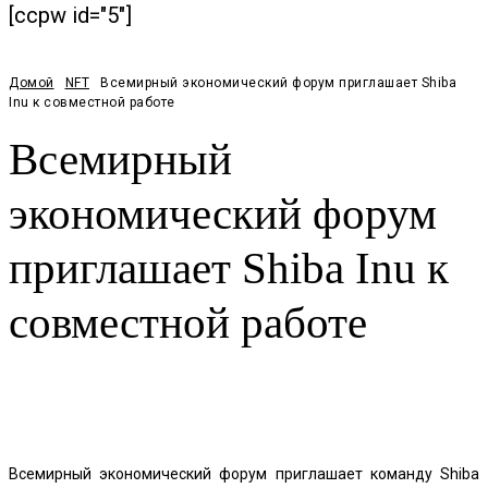
[ccpw id="5"]
Домой
NFT
Всемирный экономический форум приглашает Shiba
Inu к совместной работе
Всемирный
экономический форум
приглашает Shiba Inu к
совместной работе
Facebook
Twitter
Pinterest
WhatsApp
Всемирный экономический форум приглашает команду Shiba