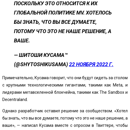
ПОСКОЛЬКУ ЭТО ОТНОСИТСЯ К ИХ
ГЛОБАЛЬНОЙ ПОЛИТИКЕ MV. ХОТЕЛОСЬ
БЫ ЗНАТЬ, ЧТО ВЫ ВСЕ ДУМАЕТЕ,
ПОТОМУ ЧТО ЭТО НЕ НАШЕ РЕШЕНИЕ, А
ВАШЕ.
— ШИТОШИ КУСАМА™
(@SHYTOSHIKUSAMA)
22 НОЯБРЯ 2022 Г.
Примечательно, Кусама говорит, что они будут сидеть за столом
с крупными технологическими гигантами, такими как Meta, и
лидерами метавселенной блокчейна, такими как The Sandbox и
Decentraland.
Однако разработчик оставил решение за сообществом. «Хотел
бы знать, что вы все думаете, потому что это не наше решение, а
ваше», — написал Кусама вместе с опросом в Твиттере, чтобы