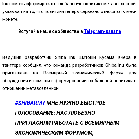
Inu помочь сформировать глобальную политику метавселенной,
указывая на то, что политики теперь серьезно относятся к мем-
монете.
Вступай в наше сообщество в
Telegram-канале
Ведущий разработчик Shiba Inu Шитоши Кусама вчера в
твиттере сообщил, что команда разработчиков Shiba Inu была
приглашена на Всемирный экономический форум для
обсуждения и помощи в формировании глобальной политики в
отношении метавселенной.
#SHIBARMY
МНЕ НУЖНО БЫСТРОЕ
ГОЛОСОВАНИЕ: НАС ЛЮБЕЗНО
ПРИГЛАСИЛИ РАБОТАТЬ С ВСЕМИРНЫМ
ЭКОНОМИЧЕСКИМ ФОРУМОМ,