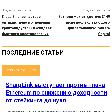
Предыдущая статья
Следующая статья
Глава Binance настроен
Биткоин может достичь $149
оптимистично в отношении
тысяч после следующего
криптоиндустрии и ожидает
цикла халвинга: Pantera
быстрого восстановления
Capital
ПОСЛЕДНИЕ СТАТЬИ
НОВОСТИ ЭФИРИУМ
SharpLink выступает против плана
Ethereum по снижению доходности
от стейкинга до нуля