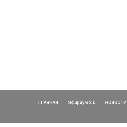
ГЛАВНАЯ
Эфириум 2.0
НОВОСТИ