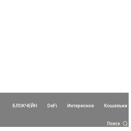
БЛОКЧЕЙН
DeFi
Интересное
Кошельки
Поиск