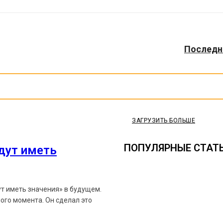
Последне
ЗАГРУЗИТЬ БОЛЬШЕ
ПОПУЛЯРНЫЕ СТАТ
удут иметь
ут иметь значения» в будущем.
ого момента. Он сделал это