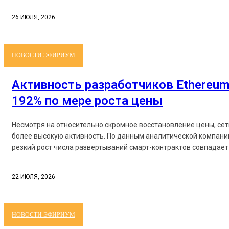
26 ИЮЛЯ, 2026
НОВОСТИ ЭФИРИУМ
Активность разработчиков Ethereum
192% по мере роста цены
Несмотря на относительно скромное восстановление цены, се
более высокую активность. По данным аналитической компании
резкий рост числа развертываний смарт-контрактов совпадает 
22 ИЮЛЯ, 2026
НОВОСТИ ЭФИРИУМ