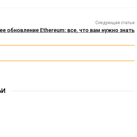
Следующая статья
е обновление Ethereum: все, что вам нужно знать
ЬИ