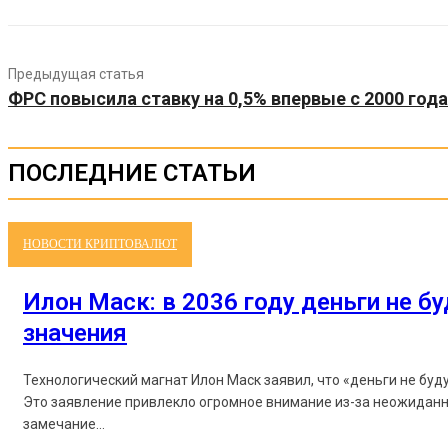
Предыдущая статья
ФРС повысила ставку на 0,5% впервые с 2000 года
ПОСЛЕДНИЕ СТАТЬИ
НОВОСТИ КРИПТОВАЛЮТ
Илон Маск: в 2036 году деньги не б
значения
Технологический магнат Илон Маск заявил, что «деньги не буд
Это заявление привлекло огромное внимание из-за неожиданн
замечание...