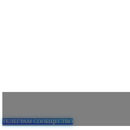
ТЕЛЕГРАМ СООБЩЕСТВО