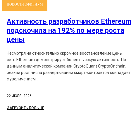
НОВОСТИ ЭФИРИУМ
Активность разработчиков Ethereu
подскочила на 192% по мере роста
цены
Несмотря на относительно скромное восстановление цены,
сеть Ethereum демонстрирует более высокую активность. По
данным аналитической компании CryptoQuant CryptoOnchain,
резкий рост числа развертываний смарт-контрактов совпадает
с увеличением...
22 ИЮЛЯ, 2026
ЗАГРУЗИТЬ БОЛЬШЕ