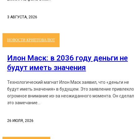
3 АВГУСТА, 2026
НОВОСТИ КРИПТОВАЛЮТ
Илон Маск: в 2036 году деньги не
будут иметь значения
Технологический магнат Илон Маск заявил, что «деньги не
будут иметь значения» в будущем. Это заявление привлекло
огромное внимание из-за неожиданного момента. Он сделал
это замечание...
26 ИЮЛЯ, 2026