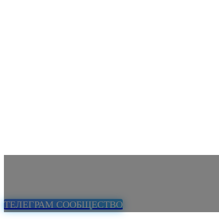
ТЕЛЕГРАМ СООБЩЕСТВО