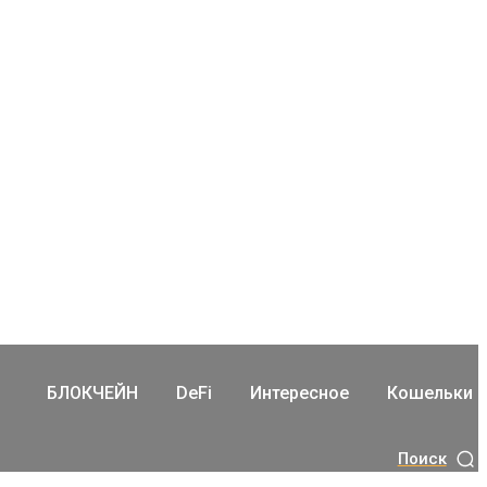
БЛОКЧЕЙН
DeFi
Интересное
Кошельки
Поиск