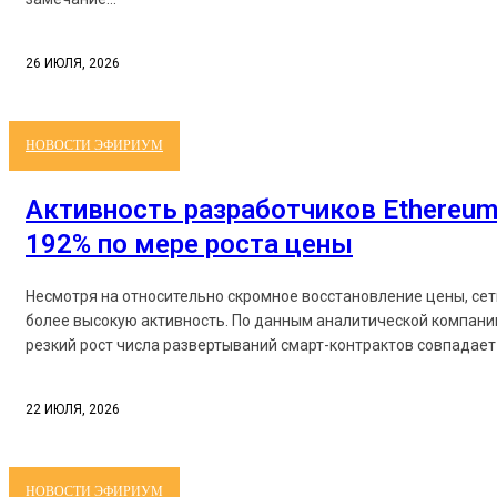
26 ИЮЛЯ, 2026
НОВОСТИ ЭФИРИУМ
Активность разработчиков Ethereum
192% по мере роста цены
Несмотря на относительно скромное восстановление цены, се
более высокую активность. По данным аналитической компании
резкий рост числа развертываний смарт-контрактов совпадает 
22 ИЮЛЯ, 2026
НОВОСТИ ЭФИРИУМ