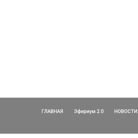
ГЛАВНАЯ
Эфириум 2.0
НОВОСТИ