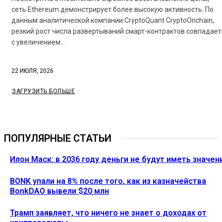
сеть Ethereum демонстрирует более высокую активность. По
данным аналитической компании CryptoQuant CryptoOnchain,
резкий рост числа развертываний смарт-контрактов совпадает
с увеличением...
22 ИЮЛЯ, 2026
ЗАГРУЗИТЬ БОЛЬШЕ
ПОПУЛЯРНЫЕ СТАТЬИ
Илон Маск: в 2036 году деньги не будут иметь значен
BONK упали на 8% после того, как из казначейства
BonkDAO вывели $20 млн
Трамп заявляет, что ничего не знает о доходах от