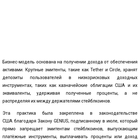
Бизнес-модель основана на получении дохода от обеспечения
активами. Крупные эмитенты, такие как Tether и Circle, хранят
депозиты пользователей в низкорисковых доходных
инструментах, таких как казначейские облигации США и их
эквиваленты, удерживая полученные проценты, а не
распределяя их между держателями стейблкоинов.
Эта практика была закреплена в законодательстве
США
благодаря Закону GENIUS
, подписанному в июле, который
прямо запрещает эмитентам стейблкоинов, выпускающим
платёжные инструменты, выплачивать проценты или доход