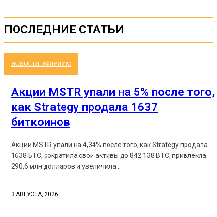
ПОСЛЕДНИЕ СТАТЬИ
НОВОСТИ ЭФИРИУМ
Акции MSTR упали на 5% после того,
как Strategy продала 1637
биткоинов
Акции MSTR упали на 4,34% после того, как Strategy продала
1638 BTC, сократила свои активы до 842 138 BTC, привлекла
290,6 млн долларов и увеличила...
3 АВГУСТА, 2026