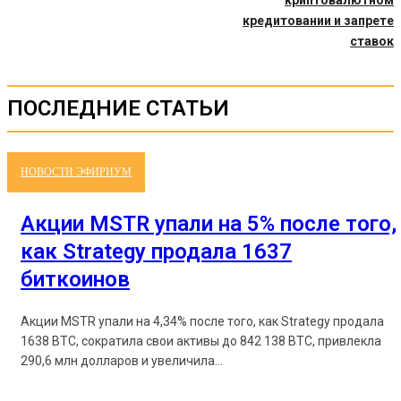
криптовалютном
кредитовании и запрете
ставок
ПОСЛЕДНИЕ СТАТЬИ
НОВОСТИ ЭФИРИУМ
Акции MSTR упали на 5% после того,
как Strategy продала 1637
биткоинов
Акции MSTR упали на 4,34% после того, как Strategy продала
1638 BTC, сократила свои активы до 842 138 BTC, привлекла
290,6 млн долларов и увеличила...