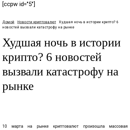
[ccpw id="5"]
Домой
Новости криптовалют
Худшая ночь в истории крипто? 6
новостей вызвали катастрофу на рынке
Худшая ночь в истории
крипто? 6 новостей
вызвали катастрофу на
рынке
Facebook
Twitter
Pinterest
WhatsApp
10 марта на рынке криптовалют произошла массовая