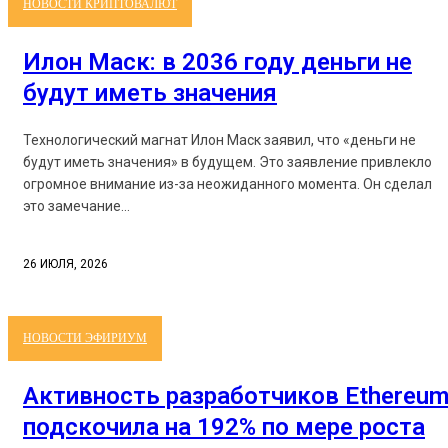
НОВОСТИ КРИПТОВАЛЮТ
Илон Маск: в 2036 году деньги не
будут иметь значения
Технологический магнат Илон Маск заявил, что «деньги не
будут иметь значения» в будущем. Это заявление привлекло
огромное внимание из-за неожиданного момента. Он сделал
это замечание...
26 ИЮЛЯ, 2026
НОВОСТИ ЭФИРИУМ
Активность разработчиков Ethereu
подскочила на 192% по мере роста