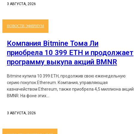
3 АВГУСТА, 2026
НОВОСТИ ЭФИРИУМ
Компания Bitmine Тома Ли
приобрела 10 399 ETH и продолжает
программу выкупа акций BMNR
Bitmine купила 10 399 ETH, продолжив свою еженедельную
серию покупок Ethereum. Компания, управляющая
казначейством Ethereum, также приобрела 4,5 миллиона акций
BMNR. На фоне этих...
3 АВГУСТА, 2026