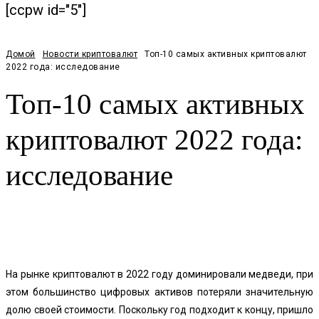
[ccpw id="5"]
Домой
Новости криптовалют
Топ-10 самых активных криптовалют
2022 года: исследование
Топ-10 самых активных
криптовалют 2022 года:
исследование
Facebook
Twitter
Pinterest
WhatsApp
На рынке криптовалют в 2022 году доминировали медведи, при
этом большинство цифровых активов потеряли значительную
долю своей стоимости. Поскольку год подходит к концу, пришло