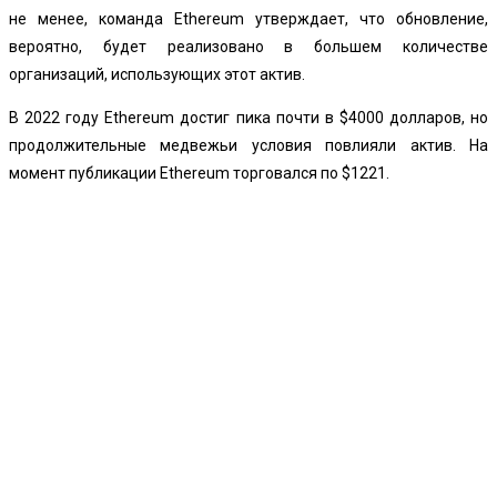
не менее, команда Ethereum утверждает, что обновление,
вероятно, будет реализовано в большем количестве
организаций, использующих этот актив.
В 2022 году Ethereum достиг пика почти в $4000 долларов, но
продолжительные медвежьи условия повлияли актив. На
момент публикации Ethereum торговался по $1221.