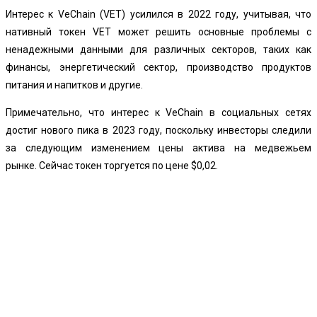
Интерес к VeChain (VET) усилился в 2022 году, учитывая, что
нативный токен VET может решить основные проблемы с
ненадежными данными для различных секторов, таких как
финансы, энергетический сектор, производство продуктов
питания и напитков и другие.
Примечательно, что интерес к VeChain в социальных сетях
достиг нового пика в 2023 году, поскольку инвесторы следили
за следующим изменением цены актива на медвежьем
рынке. Сейчас токен торгуется по цене $0,02.