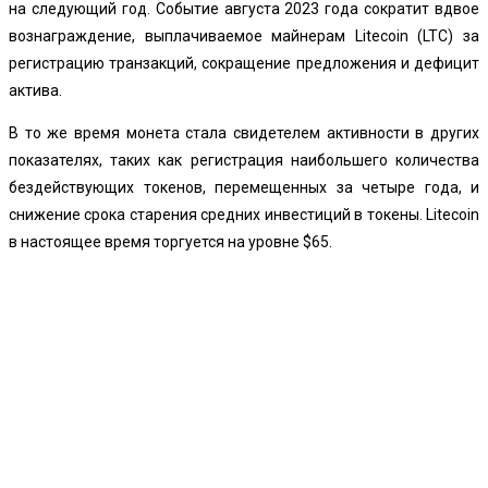
на следующий год. Событие августа 2023 года сократит вдвое
вознаграждение, выплачиваемое майнерам Litecoin (LTC) за
регистрацию транзакций, сокращение предложения и дефицит
актива.
В то же время монета стала свидетелем активности в других
показателях, таких как регистрация наибольшего количества
бездействующих токенов, перемещенных за четыре года, и
снижение срока старения средних инвестиций в токены. Litecoin
в настоящее время торгуется на уровне $65.