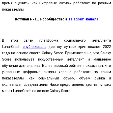
время оценить, как цифровые активы работают по разным
показателям.
Вступай в наше сообщество в
Telegram-канале
В этой связи платформа социального интеллекта
LunarCrash
опубликовала
десятку лучших криптовалют 2022
года на основе своего Galaxy Score. Примечательно, что Galaxy
Score использует искусственный интеллект и машинное
обучение для анализа. Более высокий рейтинг показывает, что
указанные цифровые активы хорошо работают по таким
показателям, как социальный объем, объем рынка и
скользящая средняя цены. Ниже представлены десять лучших
монет LunarCrash на основе Galaxy Score.