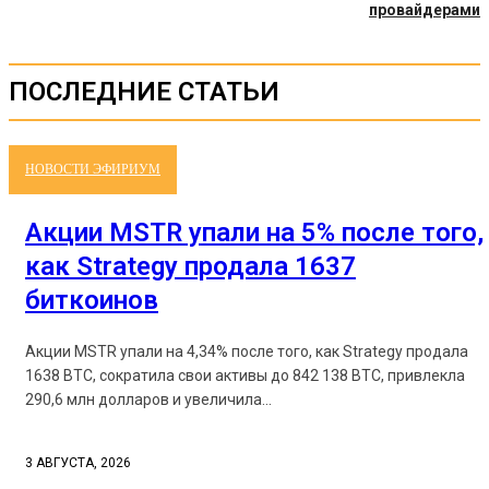
провайдерами
ПОСЛЕДНИЕ СТАТЬИ
НОВОСТИ ЭФИРИУМ
Акции MSTR упали на 5% после того,
как Strategy продала 1637
биткоинов
Акции MSTR упали на 4,34% после того, как Strategy продала
1638 BTC, сократила свои активы до 842 138 BTC, привлекла
290,6 млн долларов и увеличила...
3 АВГУСТА, 2026