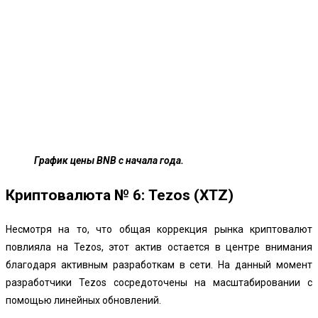
График цены BNB с начала года.
Криптовалюта № 6: Tezos (XTZ)
Несмотря на то, что общая коррекция рынка криптовалют
повлияла на Tezos, этот актив остается в центре внимания
благодаря активным разработкам в сети. На данный момент
разработчики Tezos сосредоточены на масштабировании с
помощью линейных обновлений.