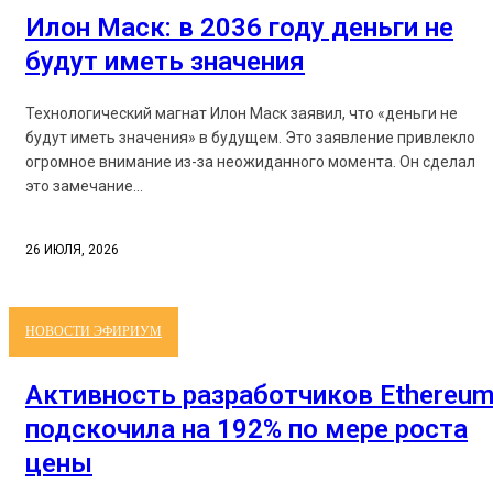
Илон Маск: в 2036 году деньги не
будут иметь значения
Технологический магнат Илон Маск заявил, что «деньги не
будут иметь значения» в будущем. Это заявление привлекло
огромное внимание из-за неожиданного момента. Он сделал
это замечание...
26 ИЮЛЯ, 2026
НОВОСТИ ЭФИРИУМ
Активность разработчиков Ethereu
подскочила на 192% по мере роста
цены