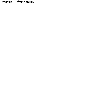
момент публикации.