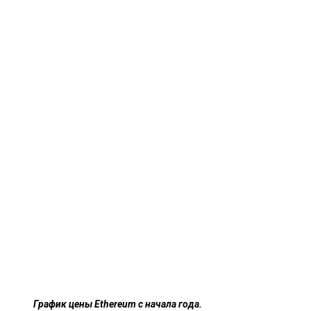
График цены Ethereum с начала года.