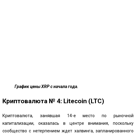
График цены XRP с начала года.
Криптовалюта № 4: Litecoin (LTC)
Криптовалюта, занявшая 14-е место по рыночной
капитализации, оказалась в центре внимания, поскольку
сообщество с нетерпением ждет халвинга, запланированного