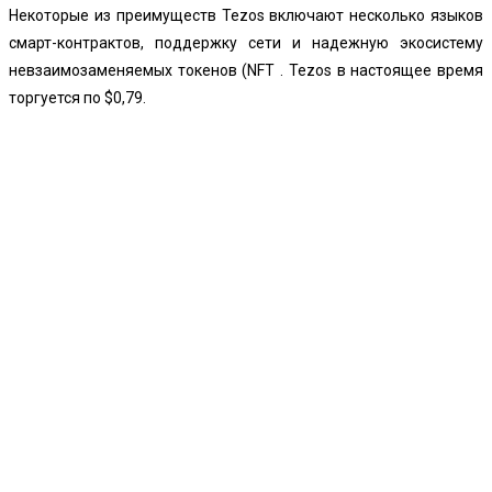
Некоторые из преимуществ Tezos включают несколько языков
смарт-контрактов, поддержку сети и надежную экосистему
невзаимозаменяемых токенов (NFT . Tezos в настоящее время
торгуется по $0,79.