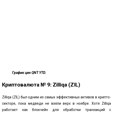
График цен QNT YTD.
Криптовалюта № 9: Zilliqa (ZIL)
Zilliqa (ZIL) был одним из самых эффективных активов в крипто-
секторе, пока медведи не взяли верх в ноябре. Хотя Zilliqa
работает как блокчейн для обработки транзакций с