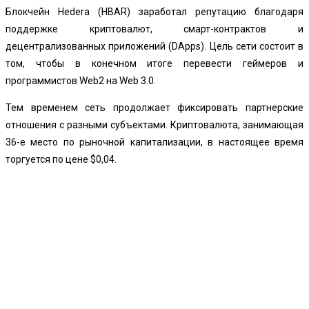
Блокчейн Hedera (HBAR) заработал репутацию благодаря
поддержке криптовалют, смарт-контрактов и
децентрализованных приложений (DApps). Цель сети состоит в
том, чтобы в конечном итоге перевести геймеров и
программистов Web2 на Web 3.0.
Тем временем сеть продолжает фиксировать партнерские
отношения с разными субъектами. Криптовалюта, занимающая
36-е место по рыночной капитализации, в настоящее время
торгуется по цене $0,04.