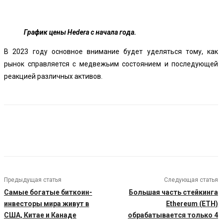
График цены Hedera с начала года.
В 2023 году основное внимание будет уделяться тому, как
рынок справляется с медвежьим состоянием и последующей
реакцией различных активов.
Предыдущая статья
Следующая статья
Самые богатые биткоин-
Большая часть стейкинга
инвесторы мира живут в
Ethereum (ETH)
США, Китае и Канаде
обрабатывается только 4