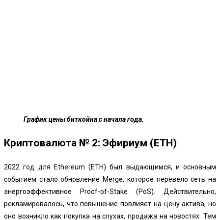
График цены биткойна с начала года.
Криптовалюта № 2: Эфириум (ETH)
2022 год для Ethereum (ETH) был выдающимся, и основным
событием стало обновление Merge, которое перевело сеть на
энергоэффективное Proof-of-Stake (PoS). Действительно,
рекламировалось, что повышение повлияет на цену актива, но
оно возникло как покупка на слухах, продажа на новостях. Тем