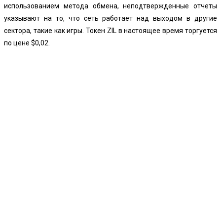
использованием метода обмена, неподтвержденные отчеты
указывают на то, что сеть работает над выходом в другие
сектора, такие как игры. Токен ZIL в настоящее время торгуется
по цене $0,02.