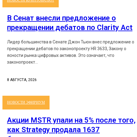
НОВОСТИ КРИПТОВАЛЮТ
В Сенат внесли предложение о
прекращении дебатов по Clarity Act
Лидер большинства в Сенате Джон Тьюн внес предложение о
прекращении дебатов по законопроекту HR 3633, Закону о
ясности рынка цифровых активов. Это означает, что
законопроект...
8 АВГУСТА, 2026
НОВОСТИ ЭФИРИУМ
Акции MSTR упали на 5% после того,
как Strategy продала 1637