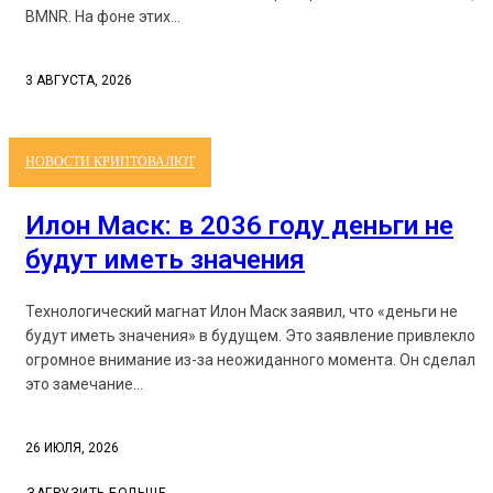
BMNR. На фоне этих...
3 АВГУСТА, 2026
НОВОСТИ КРИПТОВАЛЮТ
Илон Маск: в 2036 году деньги не
будут иметь значения
Технологический магнат Илон Маск заявил, что «деньги не
будут иметь значения» в будущем. Это заявление привлекло
огромное внимание из-за неожиданного момента. Он сделал
это замечание...
26 ИЮЛЯ, 2026