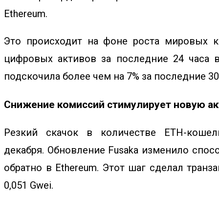
Ethereum.
Это происходит на фоне роста мировых к
цифровых активов за последние 24 часа 
подскочила более чем на 7% за последние 30
Снижение комиссий стимулирует новую акт
Резкий скачок в количестве ETH-кошел
декабря.
Обновление Fusaka
изменило способ
обратно в Ethereum. Этот шаг сделал транз
0,051 Gwei.