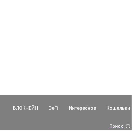
БЛОКЧЕЙН
DeFi
Интересное
Кошельки
Поиск