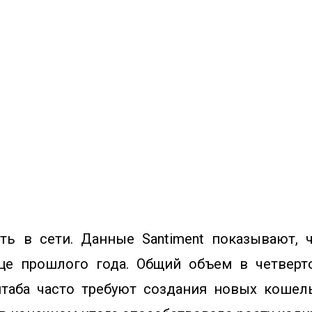
ть в сети. Данные Santiment показывают, 
нце прошлого года. Общий объем в четверт
таба часто требуют создания новых кошель