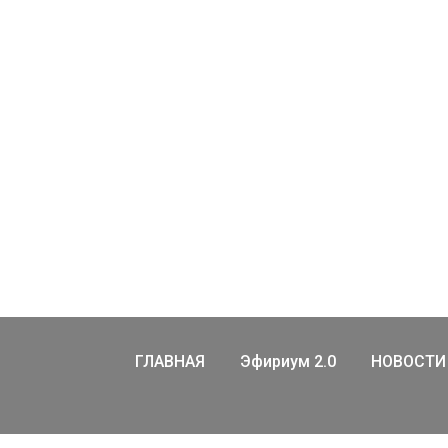
ГЛАВНАЯ
Эфириум 2.0
НОВОСТИ