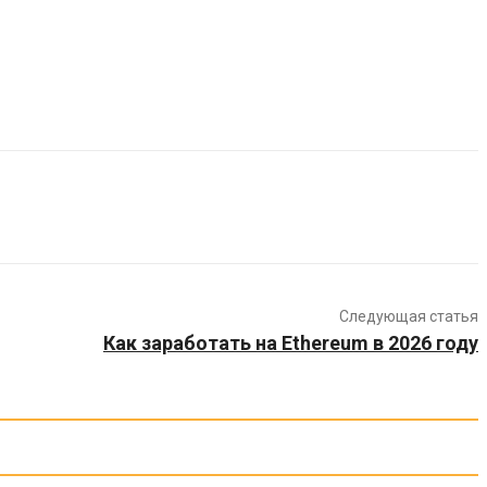
Следующая статья
Как заработать на Ethereum в 2026 году