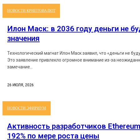
НОВОСТИ КРИПТОВАЛЮТ
Илон Маск: в 2036 году деньги не б
значения
Технологический магнат Илон Маск заявил, что «деньги не буд
Это заявление привлекло огромное внимание из-за неожиданн
замечание...
26 ИЮЛЯ, 2026
НОВОСТИ ЭФИРИУМ
Активность разработчиков Ethereum
192% по мере роста цены