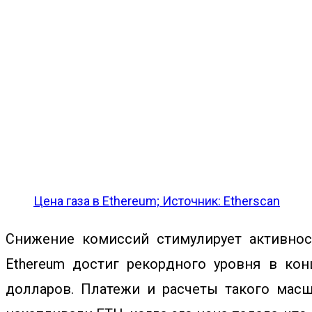
Цена газа в Ethereum; Источник: Etherscan
Снижение комиссий стимулирует активнос
Ethereum достиг рекордного уровня в ко
долларов. Платежи и расчеты такого масш