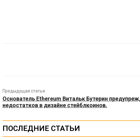
Предыдущая статья
Основатель Ethereum Витальк Бутерин предупреж
недостатков в дизайне стейблкоинов.
ПОСЛЕДНИЕ СТАТЬИ