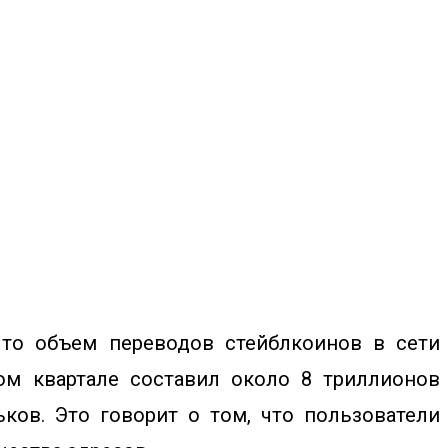
что объем переводов стейблкоинов в сети
ом квартале составил около 8 триллионов
ков. Это говорит о том, что пользователи