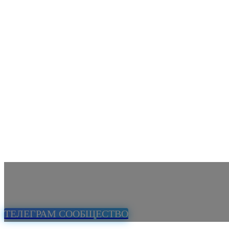
ТЕЛЕГРАМ СООБЩЕСТВО