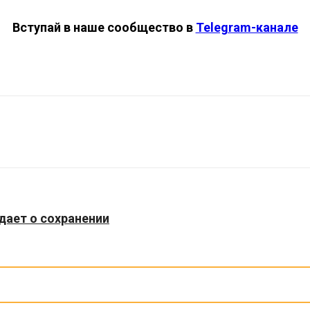
Вступай в наше сообщество в
Telegram-канале
дает о сохранении