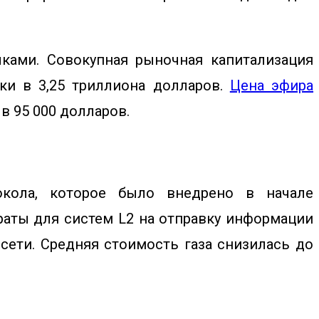
ками. Совокупная рыночная капитализация
ки в 3,25 триллиона долларов.
Цена эфира
в 95 000 долларов.
окола, которое было внедрено в начале
раты для систем L2 на отправку информации
 сети. Средняя стоимость газа снизилась до