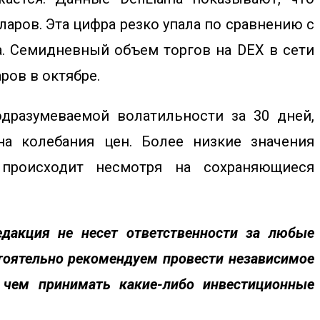
аров. Эта цифра резко упала по сравнению с
а. Семидневный объем торгов на DEX в сети
ров в октябре.
дразумеваемой волатильности за 30 дней,
а колебания цен. Более низкие значения
 происходит несмотря на сохраняющиеся
Редакция
не несет ответственности за любые
стоятельно рекомендуем провести независимое
 чем принимать какие-либо инвестиционные