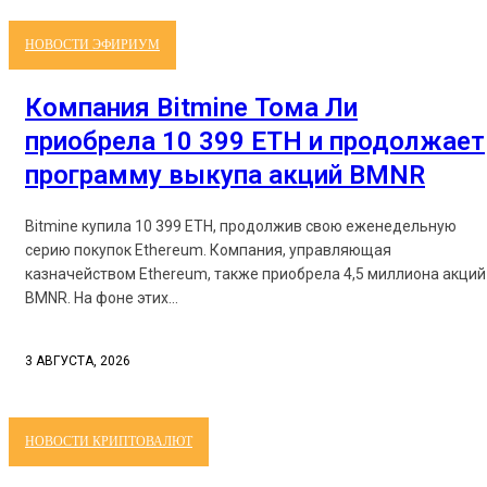
НОВОСТИ ЭФИРИУМ
Компания Bitmine Тома Ли
приобрела 10 399 ETH и продолжает
программу выкупа акций BMNR
Bitmine купила 10 399 ETH, продолжив свою еженедельную
серию покупок Ethereum. Компания, управляющая
казначейством Ethereum, также приобрела 4,5 миллиона акций
BMNR. На фоне этих...
3 АВГУСТА, 2026
НОВОСТИ КРИПТОВАЛЮТ