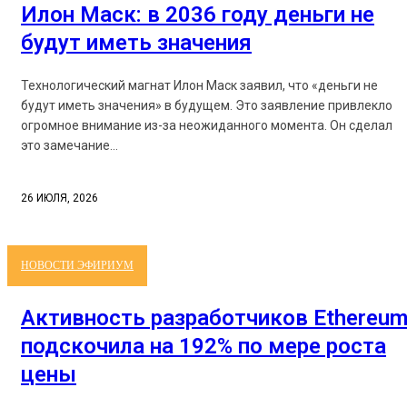
Илон Маск: в 2036 году деньги не
будут иметь значения
Технологический магнат Илон Маск заявил, что «деньги не
будут иметь значения» в будущем. Это заявление привлекло
огромное внимание из-за неожиданного момента. Он сделал
это замечание...
26 ИЮЛЯ, 2026
НОВОСТИ ЭФИРИУМ
Активность разработчиков Ethereu
подскочила на 192% по мере роста
цены