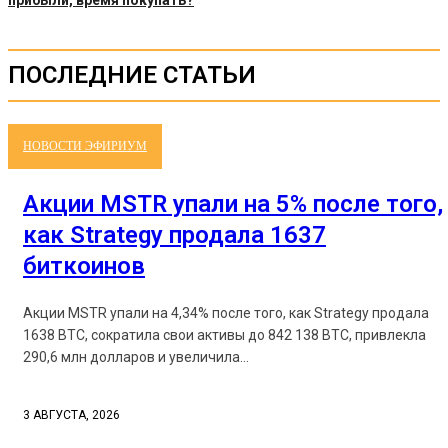
прибыли, время покупать?
ПОСЛЕДНИЕ СТАТЬИ
НОВОСТИ ЭФИРИУМ
Акции MSTR упали на 5% после того,
как Strategy продала 1637
биткоинов
Акции MSTR упали на 4,34% после того, как Strategy продала
1638 BTC, сократила свои активы до 842 138 BTC, привлекла
290,6 млн долларов и увеличила...
3 АВГУСТА, 2026