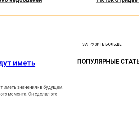
ЗАГРУЗИТЬ БОЛЬШЕ
ПОПУЛЯРНЫЕ СТАТ
удут иметь
ут иметь значения» в будущем.
ого момента. Он сделал это