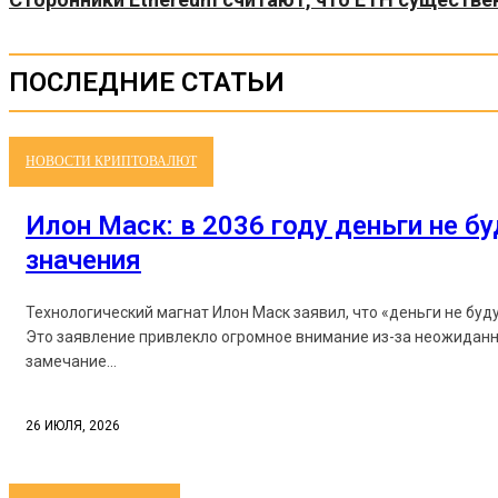
ПОСЛЕДНИЕ СТАТЬИ
НОВОСТИ КРИПТОВАЛЮТ
Илон Маск: в 2036 году деньги не б
значения
Технологический магнат Илон Маск заявил, что «деньги не буд
Это заявление привлекло огромное внимание из-за неожиданн
замечание...
26 ИЮЛЯ, 2026