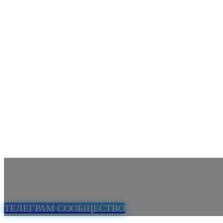
ТЕЛЕГРАМ СООБЩЕСТВО