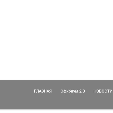
ГЛАВНАЯ
Эфириум 2.0
НОВОСТИ