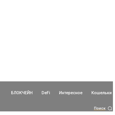
БЛОКЧЕЙН
DeFi
Интересное
Кошельки
Поиск