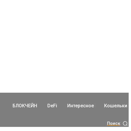
БЛОКЧЕЙН
DeFi
Интересное
Кошельки
Поиск