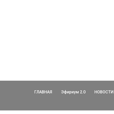
ГЛАВНАЯ
Эфириум 2.0
НОВОСТИ