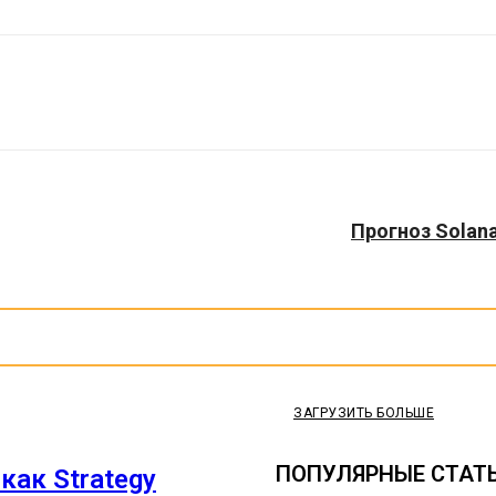
Прогноз Solana
ЗАГРУЗИТЬ БОЛЬШЕ
ПОПУЛЯРНЫЕ СТАТ
как Strategy