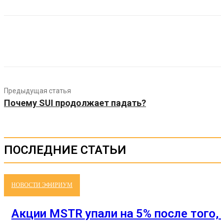
Предыдущая статья
Почему SUI продолжает падать?
ПОСЛЕДНИЕ СТАТЬИ
НОВОСТИ ЭФИРИУМ
Акции MSTR упали на 5% после того, 