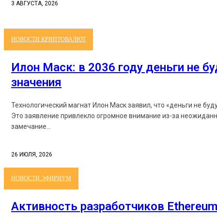
3 АВГУСТА, 2026
НОВОСТИ КРИПТОВАЛЮТ
Илон Маск: в 2036 году деньги не б
значения
Технологический магнат Илон Маск заявил, что «деньги не буд
Это заявление привлекло огромное внимание из-за неожиданн
замечание...
26 ИЮЛЯ, 2026
НОВОСТИ ЭФИРИУМ
Активность разработчиков Ethereum