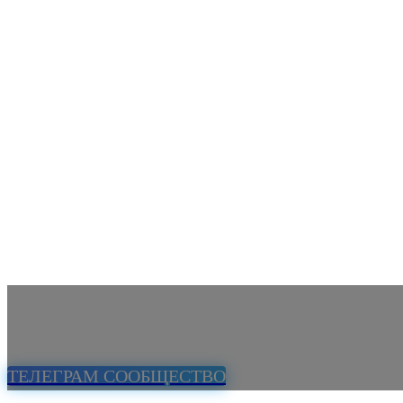
ТЕЛЕГРАМ СООБЩЕСТВО