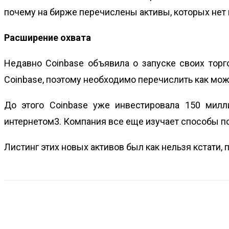
почему на бирже перечислены активы, которых нет 
Расширение охвата
Недавно Coinbase объявила о запуске своих торг
Coinbase, поэтому необходимо перечислить как мож
До этого Coinbase уже инвестировала 150 милл
интернетом3.
Компания все еще изучает способы п
Листинг этих новых активов был как нельзя кстати