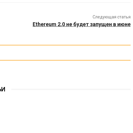
Следующая статья
Ethereum 2.0 не будет запущен в июне
ЬИ