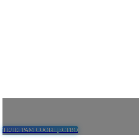
ТЕЛЕГРАМ СООБЩЕСТВО