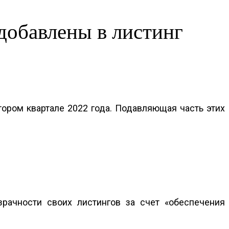
добавлены ​​в листинг
тором квартале 2022 года. Подавляющая часть этих
рачности своих листингов за счет «
обеспечения