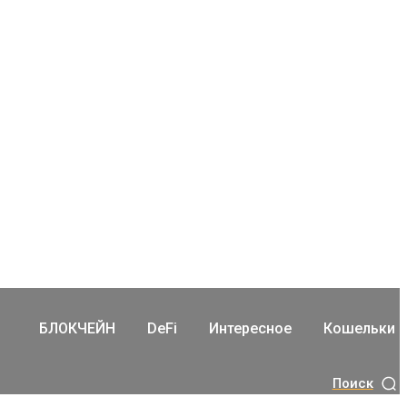
БЛОКЧЕЙН
DeFi
Интересное
Кошельки
Поиск