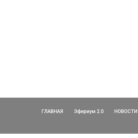
ГЛАВНАЯ
Эфириум 2.0
НОВОСТИ