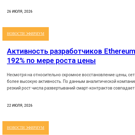
26 ИЮЛЯ, 2026
НОВОСТИ ЭФИРИУМ
Активность разработчиков Ethereum
192% по мере роста цены
Несмотря на относительно скромное восстановление цены, се
более высокую активность. По данным аналитической компании
резкий рост числа развертываний смарт-контрактов совпадает 
22 ИЮЛЯ, 2026
НОВОСТИ ЭФИРИУМ