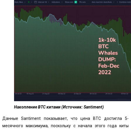
Накопление BTC китами (Источник: Santiment)
Данные Santiment показывает, что цена BTC достигла 5-
месячного максимума, поскольку с начала этого года киты