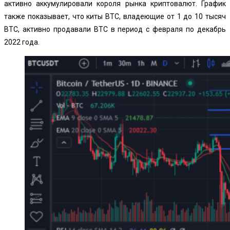
активно аккумулировали короля рынка криптовалют. График
также показывает, что киты BTC, владеющие от 1 до 10 тысяч
BTC, активно продавали BTC в период с февраля по декабрь
2022 года.