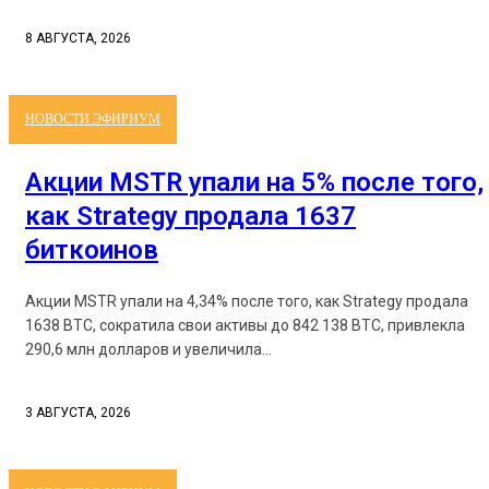
8 АВГУСТА, 2026
НОВОСТИ ЭФИРИУМ
Акции MSTR упали на 5% после того,
как Strategy продала 1637
биткоинов
Акции MSTR упали на 4,34% после того, как Strategy продала
1638 BTC, сократила свои активы до 842 138 BTC, привлекла
290,6 млн долларов и увеличила...
3 АВГУСТА, 2026