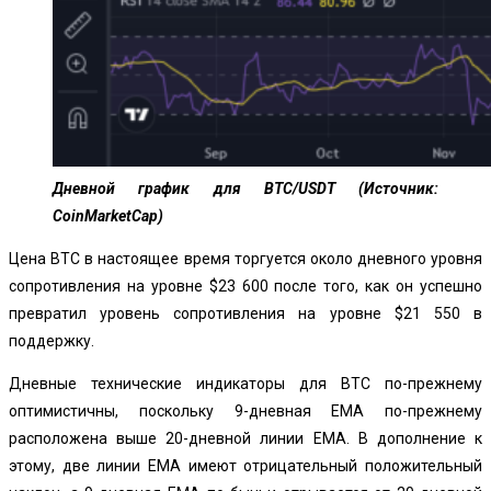
Дневной график для BTC/USDT (Источник:
CoinMarketCap)
Цена BTC в настоящее время торгуется около дневного уровня
сопротивления на уровне $23 600 после того, как он успешно
превратил уровень сопротивления на уровне $21 550 в
поддержку.
Дневные технические индикаторы для BTC по-прежнему
оптимистичны, поскольку 9-дневная EMA по-прежнему
расположена выше 20-дневной линии EMA. В дополнение к
этому, две линии EMA имеют отрицательный положительный