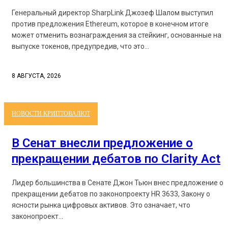
Генеральный директор SharpLink Джозеф Шалом выступил
против предложения Ethereum, которое в конечном итоге
может отменить вознаграждения за стейкинг, основанные на
выпуске токенов, предупредив, что это...
8 АВГУСТА, 2026
НОВОСТИ КРИПТОВАЛЮТ
В Сенат внесли предложение о
прекращении дебатов по Clarity Act
Лидер большинства в Сенате Джон Тьюн внес предложение о
прекращении дебатов по законопроекту HR 3633, Закону о
ясности рынка цифровых активов. Это означает, что
законопроект...