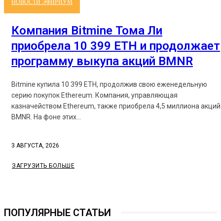
НОВОСТИ ЭФИРИУМ
Компания Bitmine Тома Ли
приобрела 10 399 ETH и продолжает
программу выкупа акций BMNR
Bitmine купила 10 399 ETH, продолжив свою еженедельную
серию покупок Ethereum. Компания, управляющая
казначейством Ethereum, также приобрела 4,5 миллиона акций
BMNR. На фоне этих...
3 АВГУСТА, 2026
ЗАГРУЗИТЬ БОЛЬШЕ
ПОПУЛЯРНЫЕ СТАТЬИ