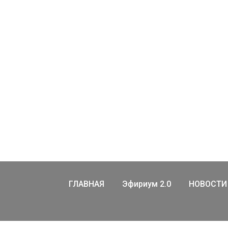
ГЛАВНАЯ
Эфириум 2.0
НОВОСТИ