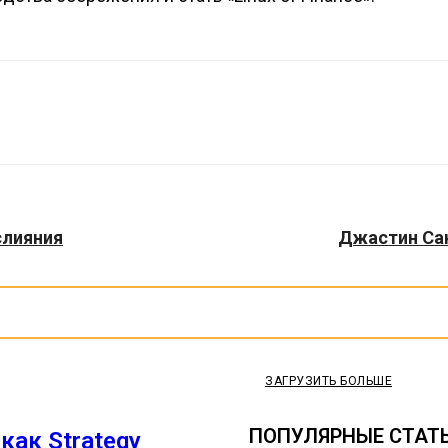
слияния
Джастин Сан
ЗАГРУЗИТЬ БОЛЬШЕ
ПОПУЛЯРНЫЕ СТАТ
как Strategy