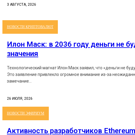
3 АВГУСТА, 2026
НОВОСТИ КРИПТОВАЛЮТ
Илон Маск: в 2036 году деньги не б
значения
Технологический магнат Илон Маск заявил, что «деньги не буд
Это заявление привлекло огромное внимание из-за неожиданн
замечание...
26 ИЮЛЯ, 2026
НОВОСТИ ЭФИРИУМ
Активность разработчиков Ethereum