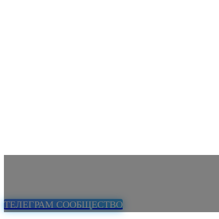
ТЕЛЕГРАМ СООБЩЕСТВО