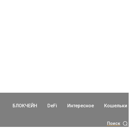
БЛОКЧЕЙН
DeFi
Интересное
Кошельки
Поиск