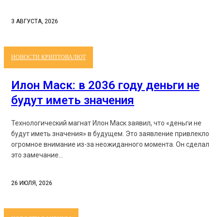
3 АВГУСТА, 2026
НОВОСТИ КРИПТОВАЛЮТ
Илон Маск: в 2036 году деньги не
будут иметь значения
Технологический магнат Илон Маск заявил, что «деньги не
будут иметь значения» в будущем. Это заявление привлекло
огромное внимание из-за неожиданного момента. Он сделал
это замечание...
26 ИЮЛЯ, 2026