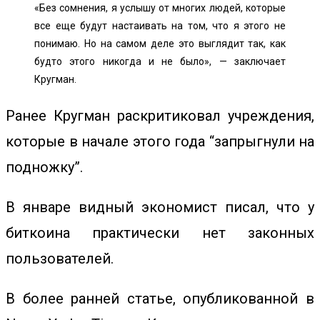
«Без сомнения, я услышу от многих людей, которые
все еще будут настаивать на том, что я этого не
понимаю. Но на самом деле это выглядит так, как
будто этого никогда и не было», — заключает
Кругман.
Ранее Кругман раскритиковал учреждения,
которые в начале этого года “запрыгнули на
подножку”.
В январе видный экономист писал, что у
биткоина практически нет законных
пользователей.
В более ранней статье, опубликованной в