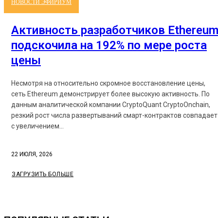
НОВОСТИ ЭФИРИУМ
Активность разработчиков Ethereu
подскочила на 192% по мере роста
цены
Несмотря на относительно скромное восстановление цены,
сеть Ethereum демонстрирует более высокую активность. По
данным аналитической компании CryptoQuant CryptoOnchain,
резкий рост числа развертываний смарт-контрактов совпадает
с увеличением...
22 ИЮЛЯ, 2026
ЗАГРУЗИТЬ БОЛЬШЕ