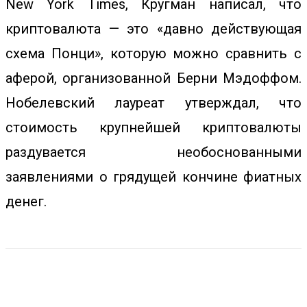
New York Times, Кругман написал, что
криптовалюта — это «давно действующая
схема Понци», которую можно сравнить с
аферой, организованной Берни Мэдоффом.
Нобелевский лауреат утверждал, что
стоимость крупнейшей криптовалюты
раздувается необоснованными
заявлениями о грядущей кончине фиатных
денег.