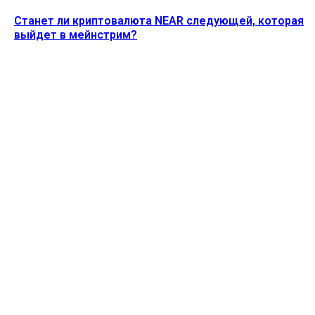
Станет ли криптовалюта NEAR следующей, которая
выйдет в мейнстрим?
Ethereum News подписывайтесь на нас в социальной сети
Twitter и мессенджере Telegram. Будьте первыми в курсе
последних событий!
https://t.me/ethereum_coin_news
ПОСЛЕДНИЕ СТАТЬИ
Акции MSTR упали на 5% после того, как Strategy
продала 1637 биткоинов
Alecs
-
3 Августа, 2026