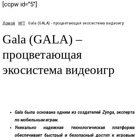
[ccpw id="5"]
Домой
NFT
Gala (GALA) - процветающая экосистема видеоигр
Gala (GALA) –
процветающая
экосистема видеоигр
Facebook
Twitter
Pinterest
WhatsApp
Gala была основана одним из создателей Zynga, эксперта
по мобильным играм.
Уникально надежная технологическая платформа
обеспечивает быстрый и безопасный доступ к игровым