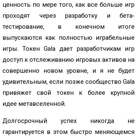
ценность по мере того, как все больше игр
проходят через разработку и бета-
тестирование, в конечном итоге
выпускаются как полностью играбельные
игры. Токен Gala дает разработчикам игр
доступ к отслеживанию игровых активов на
совершенно новом уровне, и я не будет
удивительным, если позже сообщество Gala
привяжет свой токен к более крупной
идее метавселенной.
Долгосрочный успех никогда не
гарантируется в этом быстро меняющемся