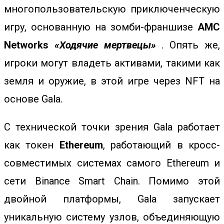
многопользовательскую приключенческую
игру, основанную на зомби-франшизе
AMC
Networks
«Ходячие мертвецы»
. Опять же,
игроки могут владеть активами, такими как
земля и оружие, в этой игре через NFT на
основе Gala.
С технической точки зрения Gala работает
как токен
Ethereum
, работающий в кросс-
совместимых системах самого Ethereum и
сети Binance Smart Chain. Помимо этой
двойной платформы, Gala запускает
уникальную систему узлов, объединяющую