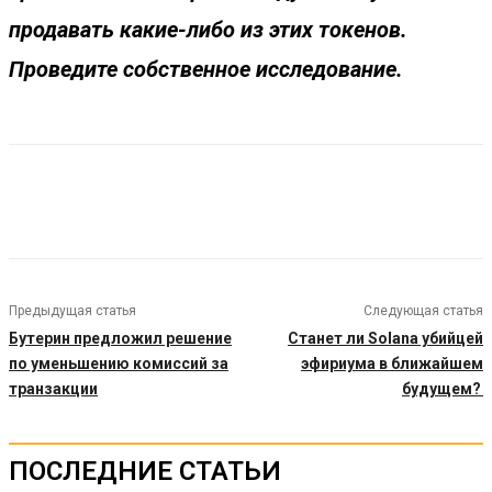
продавать какие-либо из этих токенов.
Проведите собственное исследование.
Предыдущая статья
Следующая статья
Бутерин предложил решение
Станет ли Solana убийцей
по уменьшению комиссий за
эфириума в ближайшем
транзакции
будущем?
ПОСЛЕДНИЕ СТАТЬИ