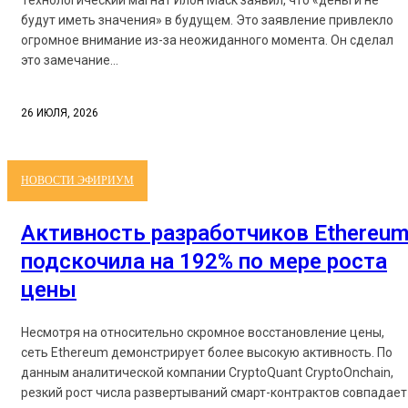
Технологический магнат Илон Маск заявил, что «деньги не
будут иметь значения» в будущем. Это заявление привлекло
огромное внимание из-за неожиданного момента. Он сделал
это замечание...
26 ИЮЛЯ, 2026
НОВОСТИ ЭФИРИУМ
Активность разработчиков Ethereu
подскочила на 192% по мере роста
цены
Несмотря на относительно скромное восстановление цены,
сеть Ethereum демонстрирует более высокую активность. По
данным аналитической компании CryptoQuant CryptoOnchain,
резкий рост числа развертываний смарт-контрактов совпадает