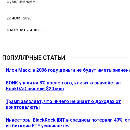
с увеличением...
22 ИЮЛЯ, 2026
ЗАГРУЗИТЬ БОЛЬШЕ
ПОПУЛЯРНЫЕ СТАТЬИ
Илон Маск: в 2036 году деньги не будут иметь значен
BONK упали на 8% после того, как из казначейства
BonkDAO вывели $20 млн
Трамп заявляет, что ничего не знает о доходах от
криптовалюты
Инвесторы BlackRock IBIT в среднем потеряли 40%: о
из биткоин ETF усиливается