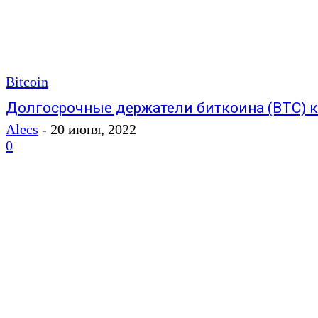
Bitcoin
Долгосрочные держатели биткоина (BTC) к
Alecs
-
20 июня, 2022
0