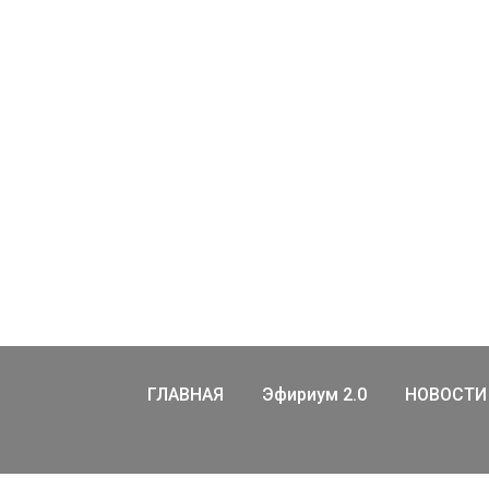
ГЛАВНАЯ
Эфириум 2.0
НОВОСТИ