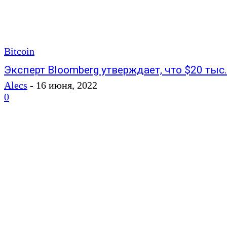
Bitcoin
Эксперт Bloomberg утверждает, что $20 тыс
Alecs
-
16 июня, 2022
0