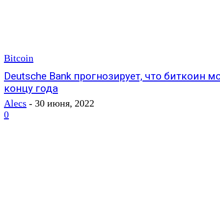
Bitcoin
Deutsche Bank прогнозирует, что биткоин м
концу года
Alecs
-
30 июня, 2022
0