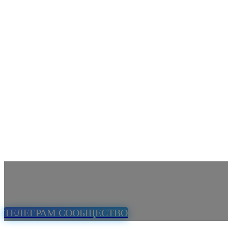
ТЕЛЕГРАМ СООБЩЕСТВО