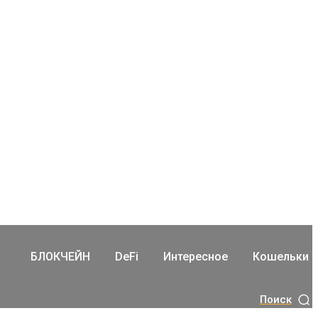
БЛОКЧЕЙН
DeFi
Интересное
Кошельки
Поиск