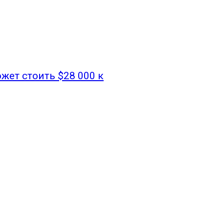
ожет стоить $28 000 к