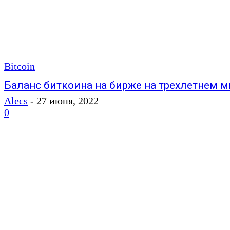
Bitcoin
Баланс биткоина на бирже на трехлетнем 
Alecs
-
27 июня, 2022
0