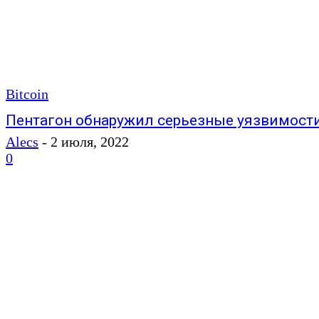
Bitcoin
Пентагон обнаружил серьезные уязвимости
Alecs
-
2 июля, 2022
0